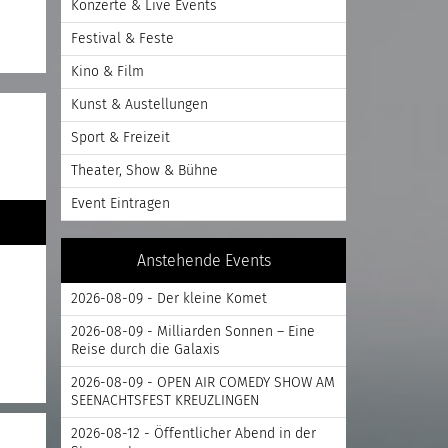
Konzerte & Live Events
Festival & Feste
Kino & Film
Kunst & Austellungen
Sport & Freizeit
Theater, Show & Bühne
Event Eintragen
Anstehende Events
2026-08-09 - Der kleine Komet
2026-08-09 - Milliarden Sonnen – Eine
Reise durch die Galaxis
2026-08-09 - OPEN AIR COMEDY SHOW AM
SEENACHTSFEST KREUZLINGEN
2026-08-12 - Öffentlicher Abend in der