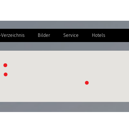
Verzeichnis
Bilder
Service
Hotels