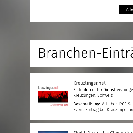
All
Branchen-Eintr
Kreuzlinger.net
Zu finden unter
Dienstleistung
Kreuzlingen, Schweiz
Beschreibung:
Mit über 1200 Se
Event-Eintrag bei Kreuzlinger.n