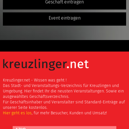
Geschäft eintragen
Event eintragen
Kreuzlinger.net - Wissen was geht !
Das Stadt- und Veranstaltungs-Verzeichnis für Kreuzlingen und
Umgebung. Hier findet Ihr die neusten Veranstaltungen. Sowie ein
ausgewähltes Geschäftsverzeichnis.
Für Geschäftsinhaber und Veranstalter sind Standard-Einträge auf
unserer Seite kostenlos.
Hier geht es los
, für mehr Besucher, Kunden und Umsatz!