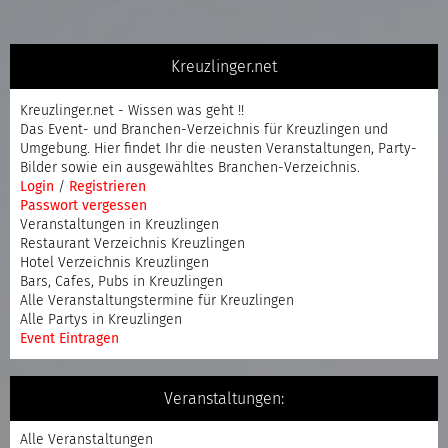
Kreuzlinger.net
Kreuzlinger.net - Wissen was geht !!
Das Event- und Branchen-Verzeichnis für Kreuzlingen und
Umgebung. Hier findet Ihr die neusten Veranstaltungen, Party-
Bilder sowie ein ausgewähltes Branchen-Verzeichnis.
Login
/
Registrieren
Passwort vergessen
Veranstaltungen in Kreuzlingen
Restaurant Verzeichnis Kreuzlingen
Hotel Verzeichnis Kreuzlingen
Bars, Cafes, Pubs in Kreuzlingen
Alle Veranstaltungstermine für Kreuzlingen
Alle Partys in Kreuzlingen
Event Eintragen
Veranstaltungen:
Alle Veranstaltungen