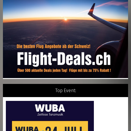
Top Event: