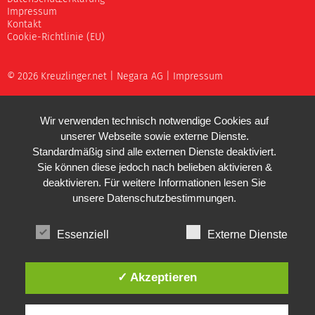
Impressum
Kontakt
Cookie-Richtlinie (EU)
© 2026 Kreuzlinger.net |
Negara AG
|
Impressum
Wir verwenden technisch notwendige Cookies auf
unserer Webseite sowie externe Dienste.
Standardmäßig sind alle externen Dienste deaktiviert.
Sie können diese jedoch nach belieben aktivieren &
deaktivieren. Für weitere Informationen lesen Sie
unsere
Datenschutzbestimmungen
.
Essenziell
Externe Dienste
✓ Akzeptieren