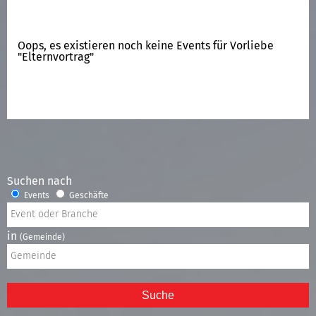
Oops, es existieren noch keine Events für Vorliebe
"Elternvortrag"
Suchen nach
Events
Geschäfte
in
(Gemeinde)
Suche