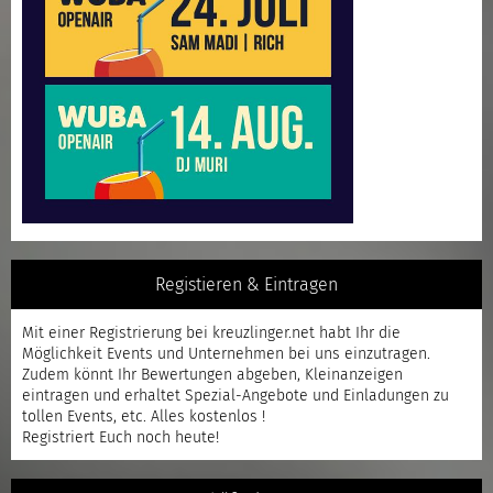
Registieren & Eintragen
Mit einer
Registrierung
bei kreuzlinger.net habt Ihr die
Möglichkeit Events und Unternehmen bei uns einzutragen.
Zudem könnt Ihr Bewertungen abgeben, Kleinanzeigen
eintragen und erhaltet Spezial-Angebote und Einladungen zu
tollen Events, etc. Alles kostenlos !
Registriert
Euch noch heute!