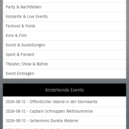
Party & Nachtleben
Konzerte & Live Events
Festival & Feste
Kino & Film
Kunst & Austellungen
Sport & Freizeit
Theater, Show & Bühne
Event Eintragen
Anstehende Events
2026-08-12 - Öffentlicher Abend in der Sternwarte
2026-08-12 - Captain Schnuppes Weltraumreise
2026-08-12 - Geheimnis Dunkle Materie