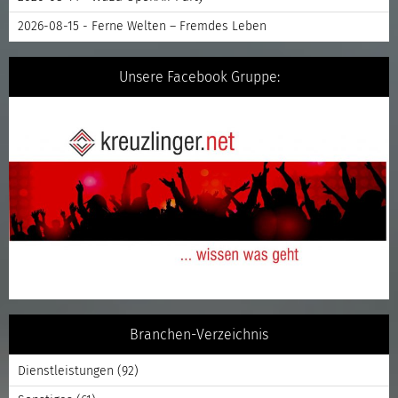
2026-08-15 - Ferne Welten – Fremdes Leben
Unsere Facebook Gruppe:
Branchen-Verzeichnis
Dienstleistungen
(92)