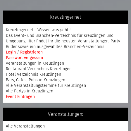
Kreuzlinger.net
Kreuzlinger.net - Wissen was geht !!
Das Event- und Branchen-Verzeichnis für Kreuzlingen und
Umgebung. Hier findet Ihr die neusten Veranstaltungen, Party-
Bilder sowie ein ausgewähltes Branchen-Verzeichnis.
Login
/
Registrieren
Passwort vergessen
Veranstaltungen in Kreuzlingen
Restaurant Verzeichnis Kreuzlingen
Hotel Verzeichnis Kreuzlingen
Bars, Cafes, Pubs in Kreuzlingen
Alle Veranstaltungstermine für Kreuzlingen
Alle Partys in Kreuzlingen
Event Eintragen
Veranstaltungen:
Alle Veranstaltungen