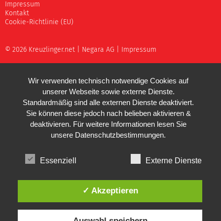
Impressum
Kontakt
Cookie-Richtlinie (EU)
© 2026 Kreuzlinger.net |
Negara AG
|
Impressum
Wir verwenden technisch notwendige Cookies auf
unserer Webseite sowie externe Dienste.
Standardmäßig sind alle externen Dienste deaktiviert.
Sie können diese jedoch nach belieben aktivieren &
deaktivieren. Für weitere Informationen lesen Sie
unsere
Datenschutzbestimmungen
.
Essenziell
Externe Dienste
✓ Akzeptieren
Auswahl speichern