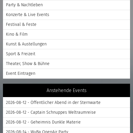
Party & Nachtleben
Konzerte & Live Events
Festival & Feste
Kino & Film
Kunst & Austellungen
Sport & Freizeit
Theater, Show & Bühne
Event Eintragen
Anstehende Events
2026-08-12 - Öffentlicher Abend in der Sternwarte
2026-08-12 - Captain Schnuppes Weltraumreise
2026-08-12 - Geheimnis Dunkle Materie
2026-08-14 - WuBa OpenAir Party