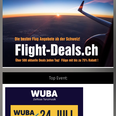
Top Event: