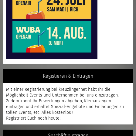
Registieren & Eintragen
Mit einer
Registrierung
bei kreuzlinger.net habt Ihr die
Möglichkeit Events und Unternehmen bei uns einzutragen.
Zudem könnt Ihr Bewertungen abgeben, Kleinanzeigen
eintragen und erhaltet Spezial-Angebote und Einladungen zu
tollen Events, etc. Alles kostenlos !
Registriert
Euch noch heute!
Geschäft eintragen