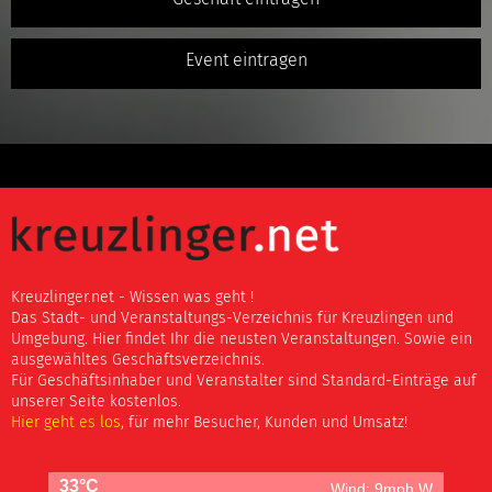
Event eintragen
Kreuzlinger.net - Wissen was geht !
Das Stadt- und Veranstaltungs-Verzeichnis für Kreuzlingen und
Umgebung. Hier findet Ihr die neusten Veranstaltungen. Sowie ein
ausgewähltes Geschäftsverzeichnis.
Für Geschäftsinhaber und Veranstalter sind Standard-Einträge auf
unserer Seite kostenlos.
Hier geht es los
, für mehr Besucher, Kunden und Umsatz!
33°C
Wind: 9mph W