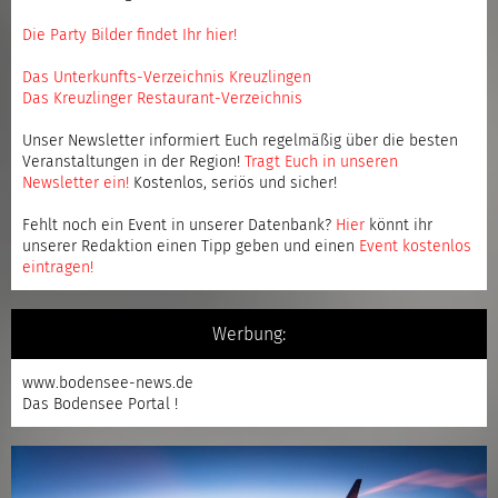
Die Party Bilder findet Ihr hier!
Das Unterkunfts-Verzeichnis Kreuzlingen
Das Kreuzlinger Restaurant-Verzeichnis
Unser Newsletter informiert Euch regelmäßig über die besten
Veranstaltungen in der Region!
Tragt Euch in unseren
Newsletter ein
!
Kostenlos, seriös und sicher!
Fehlt noch ein Event in unserer Datenbank?
Hier
könnt ihr
unserer Redaktion einen Tipp geben und einen
Event kostenlos
eintragen
!
Werbung:
www.bodensee-news.de
Das Bodensee Portal !