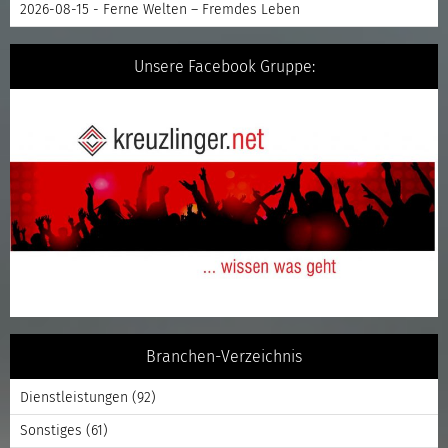
2026-08-15 - Ferne Welten – Fremdes Leben
Unsere Facebook Gruppe:
Branchen-Verzeichnis
Dienstleistungen
(92)
Sonstiges
(61)