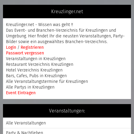
Kreuzlinger.net
Kreuzlinger.net - Wissen was geht !!
Das Event- und Branchen-Verzeichnis für Kreuzlingen und
Umgebung. Hier findet Ihr die neusten Veranstaltungen, Party-
Bilder sowie ein ausgewähltes Branchen-Verzeichnis.
Login
/
Registrieren
Passwort vergessen
Veranstaltungen in Kreuzlingen
Restaurant Verzeichnis Kreuzlingen
Hotel Verzeichnis Kreuzlingen
Bars, Cafes, Pubs in Kreuzlingen
Alle Veranstaltungstermine für Kreuzlingen
Alle Partys in Kreuzlingen
Event Eintragen
Veranstaltungen:
Alle Veranstaltungen
Party & Nachtleben