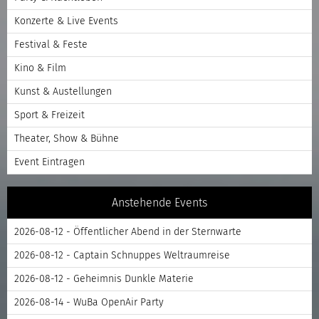
Konzerte & Live Events
Festival & Feste
Kino & Film
Kunst & Austellungen
Sport & Freizeit
Theater, Show & Bühne
Event Eintragen
Anstehende Events
2026-08-12 - Öffentlicher Abend in der Sternwarte
2026-08-12 - Captain Schnuppes Weltraumreise
2026-08-12 - Geheimnis Dunkle Materie
2026-08-14 - WuBa OpenAir Party