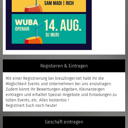
Registieren & Eintragen
Mit einer
Registrierung
bei kreuzlinger.net habt Ihr die
Möglichkeit Events und Unternehmen bei uns einzutragen.
Zudem könnt Ihr Bewertungen abgeben, Kleinanzeigen
eintragen und erhaltet Spezial-Angebote und Einladungen zu
tollen Events, etc. Alles kostenlos !
Registriert
Euch noch heute!
Geschäft eintragen