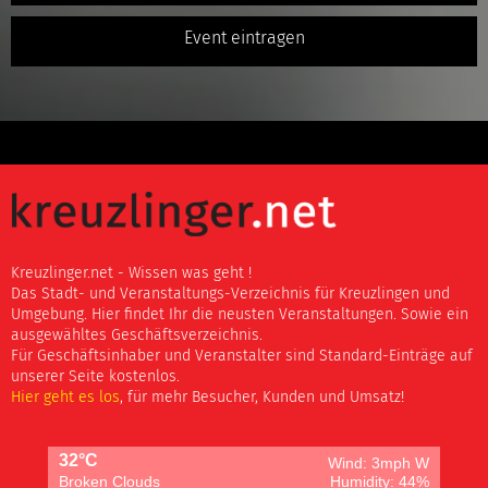
Event eintragen
Kreuzlinger.net - Wissen was geht !
Das Stadt- und Veranstaltungs-Verzeichnis für Kreuzlingen und
Umgebung. Hier findet Ihr die neusten Veranstaltungen. Sowie ein
ausgewähltes Geschäftsverzeichnis.
Für Geschäftsinhaber und Veranstalter sind Standard-Einträge auf
unserer Seite kostenlos.
Hier geht es los
, für mehr Besucher, Kunden und Umsatz!
32°C
Wind: 3mph W
Broken Clouds
Humidity: 44%