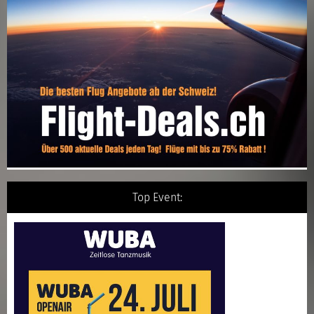
Top Event: