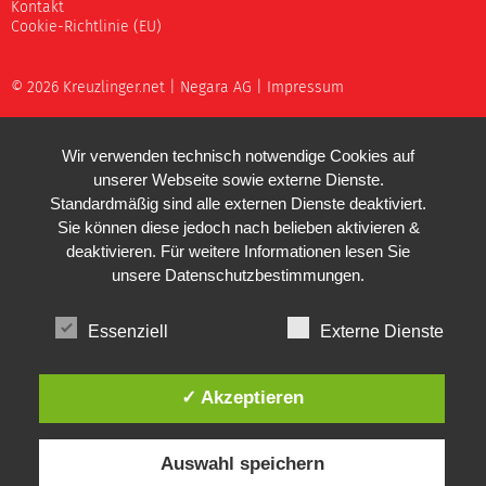
Kontakt
Cookie-Richtlinie (EU)
© 2026 Kreuzlinger.net |
Negara AG
|
Impressum
Wir verwenden technisch notwendige Cookies auf
unserer Webseite sowie externe Dienste.
Standardmäßig sind alle externen Dienste deaktiviert.
Sie können diese jedoch nach belieben aktivieren &
deaktivieren. Für weitere Informationen lesen Sie
unsere
Datenschutzbestimmungen
.
Essenziell
Externe Dienste
✓ Akzeptieren
Auswahl speichern