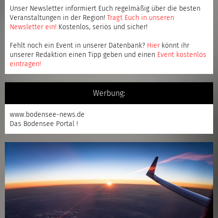
Unser Newsletter informiert Euch regelmäßig über die besten
Veranstaltungen in der Region!
Tragt Euch in unseren
Newsletter ein
!
Kostenlos, seriös und sicher!
Fehlt noch ein Event in unserer Datenbank?
Hier
könnt ihr
unserer Redaktion einen Tipp geben und einen
Event kostenlos
eintragen
!
Werbung:
www.bodensee-news.de
Das Bodensee Portal !