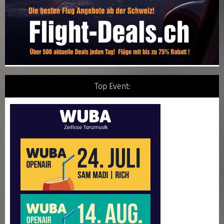
Top Event: