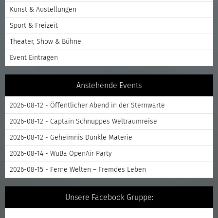
Kunst & Austellungen
Sport & Freizeit
Theater, Show & Bühne
Event Eintragen
Anstehende Events
2026-08-12 - Öffentlicher Abend in der Sternwarte
2026-08-12 - Captain Schnuppes Weltraumreise
2026-08-12 - Geheimnis Dunkle Materie
2026-08-14 - WuBa OpenAir Party
2026-08-15 - Ferne Welten – Fremdes Leben
Unsere Facebook Gruppe: