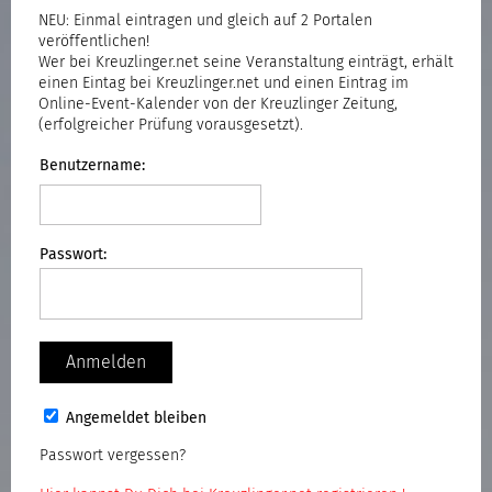
NEU: Einmal eintragen und gleich auf 2 Portalen
veröffentlichen!
Wer bei Kreuzlinger.net seine Veranstaltung einträgt, erhält
einen Eintag bei Kreuzlinger.net und einen Eintrag im
Online-Event-Kalender von der Kreuzlinger Zeitung,
(erfolgreicher Prüfung vorausgesetzt).
Benutzername:
Passwort:
Angemeldet bleiben
Passwort vergessen?