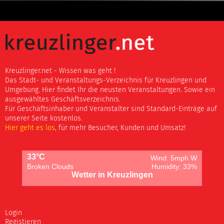
Kreuzlinger.net - Wissen was geht !
Das Stadt- und Veranstaltungs-Verzeichnis für Kreuzlingen und
Umgebung. Hier findet Ihr die neusten Veranstaltungen. Sowie ein
ausgewähltes Geschäftsverzeichnis.
Für Geschäftsinhaber und Veranstalter sind Standard-Einträge auf
unserer Seite kostenlos.
Hier geht es los
, für mehr Besucher, Kunden und Umsatz!
33°C
Wind: 5mph W
Broken Clouds
Humidity: 33%
Wetter in Kreuzlingen
Login
Registieren