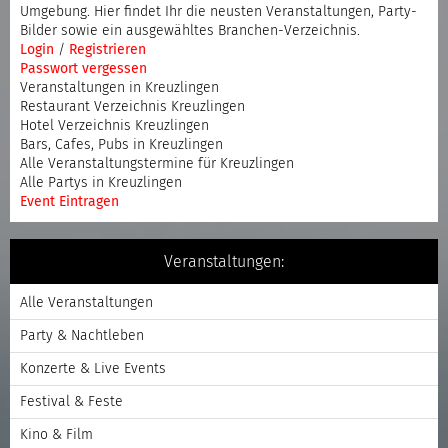
Umgebung. Hier findet Ihr die neusten Veranstaltungen, Party-
Bilder sowie ein ausgewähltes Branchen-Verzeichnis.
Login
/
Registrieren
Passwort vergessen
Veranstaltungen in Kreuzlingen
Restaurant Verzeichnis Kreuzlingen
Hotel Verzeichnis Kreuzlingen
Bars, Cafes, Pubs in Kreuzlingen
Alle Veranstaltungstermine für Kreuzlingen
Alle Partys in Kreuzlingen
Event Eintragen
Veranstaltungen:
Alle Veranstaltungen
Party & Nachtleben
Konzerte & Live Events
Festival & Feste
Kino & Film