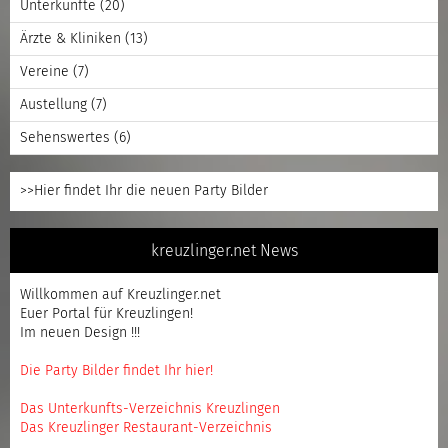
Unterkünfte
(20)
Ärzte & Kliniken
(13)
Vereine
(7)
Austellung
(7)
Sehenswertes
(6)
>>Hier findet Ihr die neuen Party Bilder
kreuzlinger.net News
Willkommen auf Kreuzlinger.net
Euer Portal für Kreuzlingen!
Im neuen Design !!!
Die Party Bilder findet Ihr hier!
Das Unterkunfts-Verzeichnis Kreuzlingen
Das Kreuzlinger Restaurant-Verzeichnis