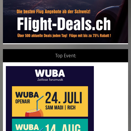
Top Event: