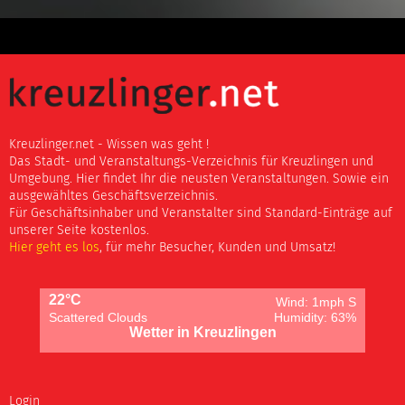
Kreuzlinger.net - Wissen was geht !
Das Stadt- und Veranstaltungs-Verzeichnis für Kreuzlingen und
Umgebung. Hier findet Ihr die neusten Veranstaltungen. Sowie ein
ausgewähltes Geschäftsverzeichnis.
Für Geschäftsinhaber und Veranstalter sind Standard-Einträge auf
unserer Seite kostenlos.
Hier geht es los
, für mehr Besucher, Kunden und Umsatz!
22°C
Wind: 1mph S
Scattered Clouds
Humidity: 63%
Wetter in Kreuzlingen
Login