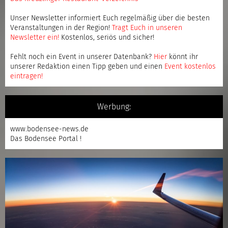
Unser Newsletter informiert Euch regelmäßig über die besten
Veranstaltungen in der Region!
Tragt Euch in unseren
Newsletter ein
!
Kostenlos, seriös und sicher!
Fehlt noch ein Event in unserer Datenbank?
Hier
könnt ihr
unserer Redaktion einen Tipp geben und einen
Event kostenlos
eintragen
!
Werbung:
www.bodensee-news.de
Das Bodensee Portal !