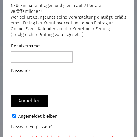
NEU: Einmal eintragen und gleich auf 2 Portalen
veröffentlichen!
Wer bei Kreuzlinger.net seine Veranstaltung einträgt, erhält
einen Eintag bei Kreuzlinger.net und einen Eintrag im
Online-Event-Kalender von der Kreuzlinger Zeitung,
(erfolgreicher Prüfung vorausgesetzt).
Benutzername:
Passwort:
Angemeldet bleiben
Passwort vergessen?