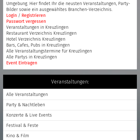
Umgebung. Hier findet Ihr die neusten Veranstaltungen, Party-
Bilder sowie ein ausgewähltes Branchen-Verzeichnis.
Login
/
Registrieren
Passwort vergessen
Veranstaltungen in Kreuzlingen
Restaurant Verzeichnis Kreuzlingen
Hotel Verzeichnis Kreuzlingen
Bars, Cafes, Pubs in Kreuzlingen
Alle Veranstaltungstermine für Kreuzlingen
Alle Partys in Kreuzlingen
Event Eintragen
Veranstaltungen:
Alle Veranstaltungen
Party & Nachtleben
Konzerte & Live Events
Festival & Feste
Kino & Film