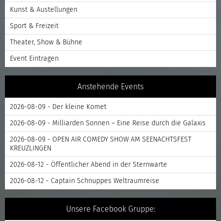
Kunst & Austellungen
Sport & Freizeit
Theater, Show & Bühne
Event Eintragen
Anstehende Events
2026-08-09 - Der kleine Komet
2026-08-09 - Milliarden Sonnen – Eine Reise durch die Galaxis
2026-08-09 - OPEN AIR COMEDY SHOW AM SEENACHTSFEST
KREUZLINGEN
2026-08-12 - Öffentlicher Abend in der Sternwarte
2026-08-12 - Captain Schnuppes Weltraumreise
Unsere Facebook Gruppe: