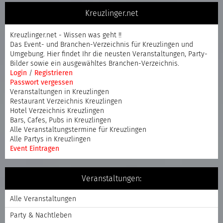
Kreuzlinger.net
Kreuzlinger.net - Wissen was geht !!
Das Event- und Branchen-Verzeichnis für Kreuzlingen und
Umgebung. Hier findet Ihr die neusten Veranstaltungen, Party-
Bilder sowie ein ausgewähltes Branchen-Verzeichnis.
Login
/
Registrieren
Passwort vergessen
Veranstaltungen in Kreuzlingen
Restaurant Verzeichnis Kreuzlingen
Hotel Verzeichnis Kreuzlingen
Bars, Cafes, Pubs in Kreuzlingen
Alle Veranstaltungstermine für Kreuzlingen
Alle Partys in Kreuzlingen
Event Eintragen
Veranstaltungen:
Alle Veranstaltungen
Party & Nachtleben