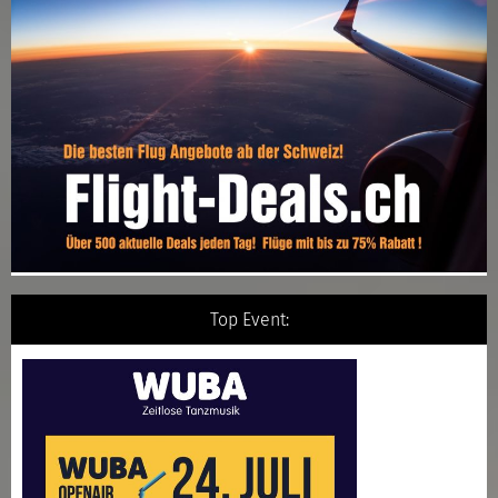
Top Event: