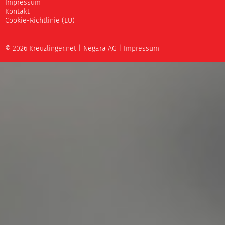
Impressum
Kontakt
Cookie-Richtlinie (EU)
© 2026 Kreuzlinger.net |
Negara AG
|
Impressum