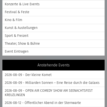
Konzerte & Live Events
Festival & Feste
Kino & Film
Kunst & Austellungen
Sport & Freizeit
Theater, Show & Bühne
Event Eintragen
Anstehende Events
2026-08-09 - Der kleine Komet
2026-08-09 - Milliarden Sonnen – Eine Reise durch die Galaxis
2026-08-09 - OPEN AIR COMEDY SHOW AM SEENACHTSFEST
KREUZLINGEN
2026-08-12 - Öffentlicher Abend in der Sternwarte