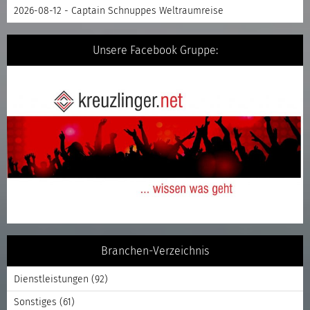
2026-08-12 - Captain Schnuppes Weltraumreise
Unsere Facebook Gruppe:
Branchen-Verzeichnis
Dienstleistungen
(92)
Sonstiges
(61)