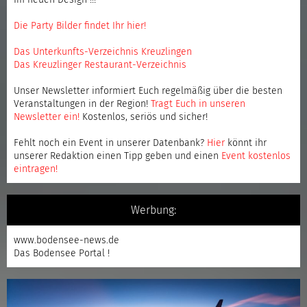
Im neuen Design !!!
Die Party Bilder findet Ihr hier!
Das Unterkunfts-Verzeichnis Kreuzlingen
Das Kreuzlinger Restaurant-Verzeichnis
Unser Newsletter informiert Euch regelmäßig über die besten
Veranstaltungen in der Region!
Tragt Euch in unseren
Newsletter ein
!
Kostenlos, seriös und sicher!
Fehlt noch ein Event in unserer Datenbank?
Hier
könnt ihr
unserer Redaktion einen Tipp geben und einen
Event kostenlos
eintragen
!
Werbung:
www.bodensee-news.de
Das Bodensee Portal !