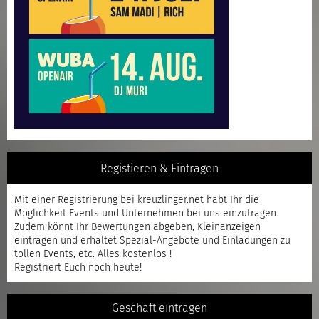
Registieren & Eintragen
Mit einer
Registrierung
bei kreuzlinger.net habt Ihr die
Möglichkeit Events und Unternehmen bei uns einzutragen.
Zudem könnt Ihr Bewertungen abgeben, Kleinanzeigen
eintragen und erhaltet Spezial-Angebote und Einladungen zu
tollen Events, etc. Alles kostenlos !
Registriert
Euch noch heute!
Geschäft eintragen