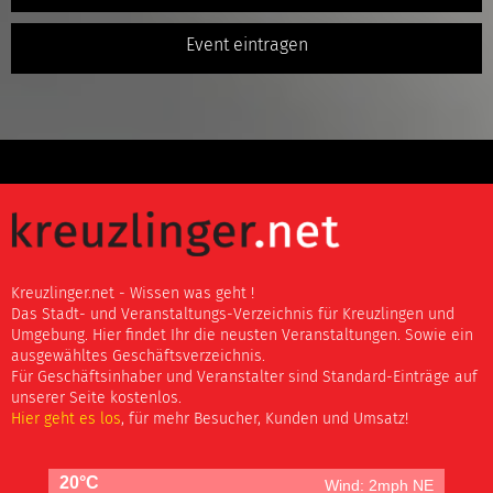
Event eintragen
Kreuzlinger.net - Wissen was geht !
Das Stadt- und Veranstaltungs-Verzeichnis für Kreuzlingen und
Umgebung. Hier findet Ihr die neusten Veranstaltungen. Sowie ein
ausgewähltes Geschäftsverzeichnis.
Für Geschäftsinhaber und Veranstalter sind Standard-Einträge auf
unserer Seite kostenlos.
Hier geht es los
, für mehr Besucher, Kunden und Umsatz!
20°C
Wind: 2mph NE