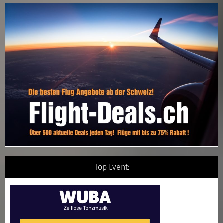
Top Event: