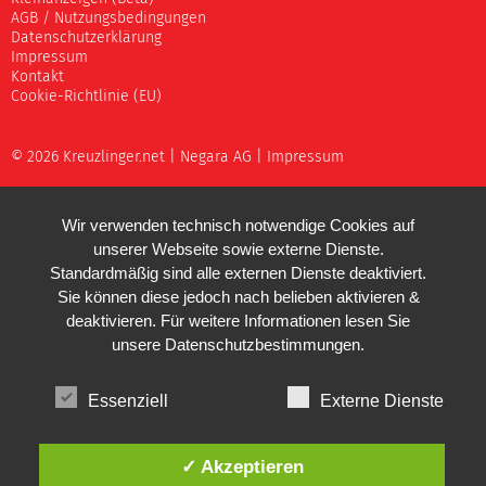
AGB / Nutzungsbedingungen
Datenschutzerklärung
Impressum
Kontakt
Cookie-Richtlinie (EU)
© 2026 Kreuzlinger.net |
Negara AG
|
Impressum
Wir verwenden technisch notwendige Cookies auf
unserer Webseite sowie externe Dienste.
Standardmäßig sind alle externen Dienste deaktiviert.
Sie können diese jedoch nach belieben aktivieren &
deaktivieren. Für weitere Informationen lesen Sie
unsere
Datenschutzbestimmungen
.
Essenziell
Externe Dienste
✓ Akzeptieren