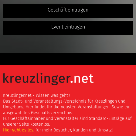
Geschäft eintragen
Event eintragen
Kreuzlinger.net - Wissen was geht !
Das Stadt- und Veranstaltungs-Verzeichnis für Kreuzlingen und
Umgebung. Hier findet Ihr die neusten Veranstaltungen. Sowie ein
ausgewähltes Geschäftsverzeichnis.
Für Geschäftsinhaber und Veranstalter sind Standard-Einträge auf
unserer Seite kostenlos.
Hier geht es los
, für mehr Besucher, Kunden und Umsatz!