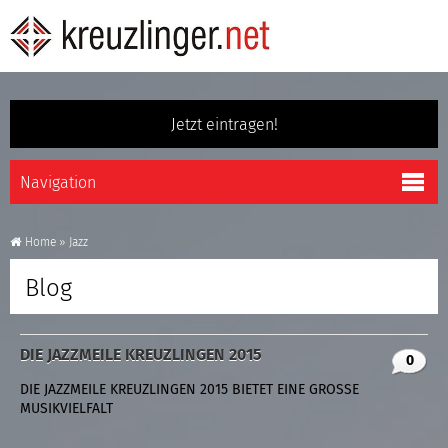
Jetzt eintragen!
Home
»
Jazz
Blog
DIE JAZZMEILE KREUZLINGEN 2015
0
DIE JAZZMEILE KREUZLINGEN 2015 BIETET EINE GROSSE
MUSIKVIELFALT