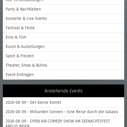
Party & Nachtleben
Konzerte & Live Events
Festival & Feste
Kino & Film
Kunst & Austellungen
Sport & Freizeit
Theater, Show & Bühne
Event Eintragen
Anstehende Events
2026-08-09 - Der kleine Komet
2026-08-09 - Milliarden Sonnen – Eine Reise durch die Galaxis
2026-08-09 - OPEN AIR COMEDY SHOW AM SEENACHTSFEST
KREUZLINGEN