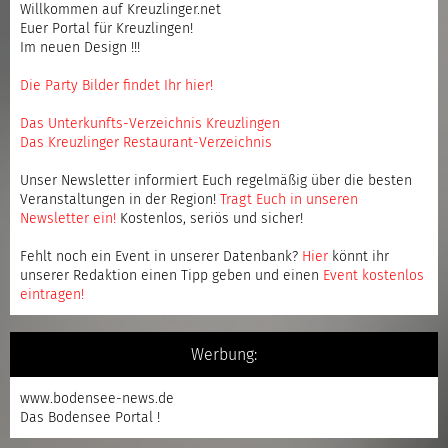
Willkommen auf Kreuzlinger.net
Euer Portal für Kreuzlingen!
Im neuen Design !!!
Die Party Bilder findet Ihr hier!
Das Unterkunfts-Verzeichnis Kreuzlingen
Das Kreuzlinger Restaurant-Verzeichnis
Unser Newsletter informiert Euch regelmäßig über die besten
Veranstaltungen in der Region!
Tragt Euch in unseren
Newsletter ein
!
Kostenlos, seriös und sicher!
Fehlt noch ein Event in unserer Datenbank?
Hier
könnt ihr
unserer Redaktion einen Tipp geben und einen
Event kostenlos
eintragen
!
Werbung:
www.bodensee-news.de
Das Bodensee Portal !