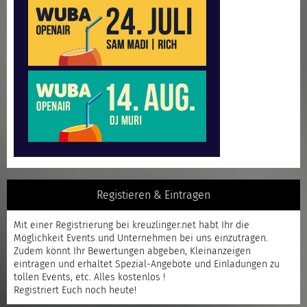
Registieren & Eintragen
Mit einer
Registrierung
bei kreuzlinger.net habt Ihr die
Möglichkeit Events und Unternehmen bei uns einzutragen.
Zudem könnt Ihr Bewertungen abgeben, Kleinanzeigen
eintragen und erhaltet Spezial-Angebote und Einladungen zu
tollen Events, etc. Alles kostenlos !
Registriert
Euch noch heute!