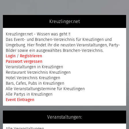
Kreuzlinger.net
Kreuzlinger.net - Wissen was geht !!
Das Event- und Branchen-Verzeichnis für Kreuzlingen und
Umgebung. Hier findet Ihr die neusten Veranstaltungen, Party-
Bilder sowie ein ausgewähltes Branchen-Verzeichnis.
Login
/
Registrieren
Passwort vergessen
Veranstaltungen in Kreuzlingen
Restaurant Verzeichnis Kreuzlingen
Hotel Verzeichnis Kreuzlingen
Bars, Cafes, Pubs in Kreuzlingen
Alle Veranstaltungstermine für Kreuzlingen
Alle Partys in Kreuzlingen
Event Eintragen
Veranstaltungen:
Alle Veranstaltungen