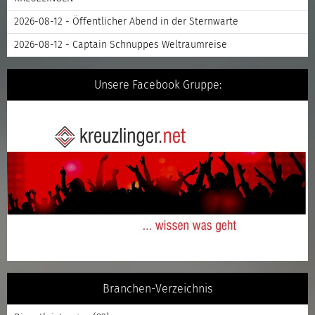
2026-08-12 - Öffentlicher Abend in der Sternwarte
2026-08-12 - Captain Schnuppes Weltraumreise
Unsere Facebook Gruppe:
Branchen-Verzeichnis