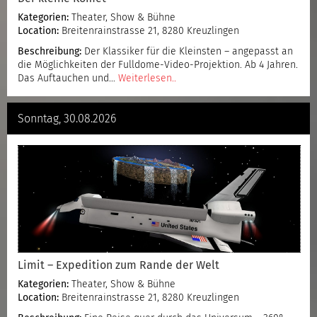
Kategorien:
Theater, Show & Bühne
Location:
Breitenrainstrasse 21, 8280 Kreuzlingen
Beschreibung:
Der Klassiker für die Kleinsten – angepasst an
die Möglichkeiten der Fulldome-Video-Projektion. Ab 4 Jahren.
Das Auftauchen und…
Weiterlesen..
Sonntag, 30.08.2026
Limit – Expedition zum Rande der Welt
Kategorien:
Theater, Show & Bühne
Location:
Breitenrainstrasse 21, 8280 Kreuzlingen