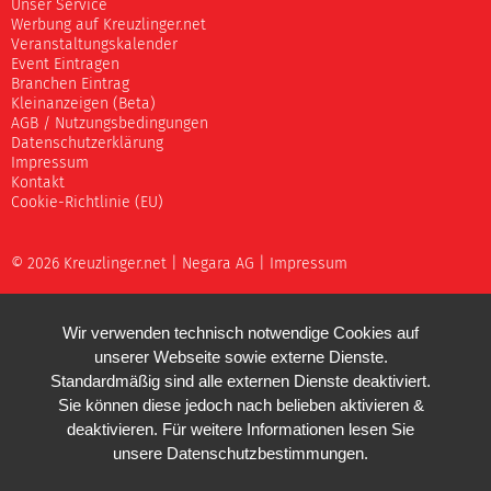
Unser Service
Werbung auf Kreuzlinger.net
Veranstaltungskalender
Event Eintragen
Branchen Eintrag
Kleinanzeigen (Beta)
AGB / Nutzungsbedingungen
Datenschutzerklärung
Impressum
Kontakt
Cookie-Richtlinie (EU)
© 2026 Kreuzlinger.net |
Negara AG
|
Impressum
Wir verwenden technisch notwendige Cookies auf
unserer Webseite sowie externe Dienste.
Standardmäßig sind alle externen Dienste deaktiviert.
Sie können diese jedoch nach belieben aktivieren &
deaktivieren. Für weitere Informationen lesen Sie
unsere
Datenschutzbestimmungen
.