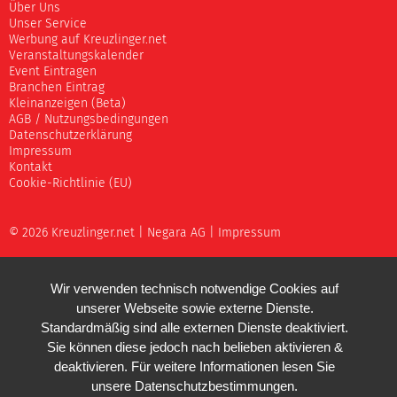
Über Uns
Unser Service
Werbung auf Kreuzlinger.net
Veranstaltungskalender
Event Eintragen
Branchen Eintrag
Kleinanzeigen (Beta)
AGB / Nutzungsbedingungen
Datenschutzerklärung
Impressum
Kontakt
Cookie-Richtlinie (EU)
© 2026 Kreuzlinger.net |
Negara AG
|
Impressum
Wir verwenden technisch notwendige Cookies auf
unserer Webseite sowie externe Dienste.
Standardmäßig sind alle externen Dienste deaktiviert.
Sie können diese jedoch nach belieben aktivieren &
deaktivieren. Für weitere Informationen lesen Sie
unsere
Datenschutzbestimmungen
.