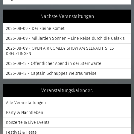
Nächste Veranstaltungen
2026-08-09 - Der kleine Komet
2026-08-09 - Milliarden Sonnen – Eine Reise durch die Galaxis
2026-08-09 - OPEN AIR COMEDY SHOW AM SEENACHTSFEST
KREUZLINGEN
2026-08-12 - Öffentlicher Abend in der Sternwarte
2026-08-12 - Captain Schnuppes Weltraumreise
Veranstaltungskalender:
Alle Veranstaltungen
Party & Nachtleben
Konzerte & Live Events
Festival & Feste