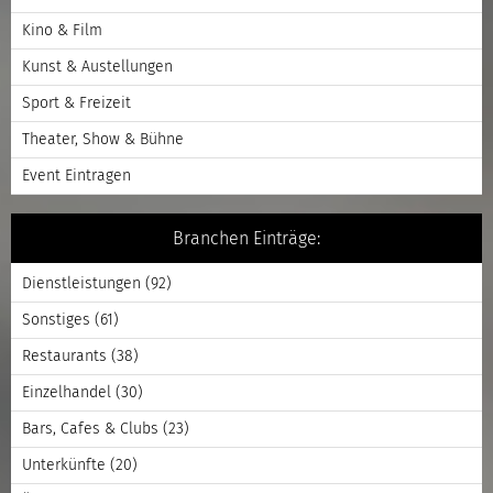
Kino & Film
Kunst & Austellungen
Sport & Freizeit
Theater, Show & Bühne
Event Eintragen
Branchen Einträge:
Dienstleistungen
(92)
Sonstiges
(61)
Restaurants
(38)
Einzelhandel
(30)
Bars, Cafes & Clubs
(23)
Unterkünfte
(20)