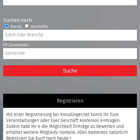
Suchen nach
Events
Geschäfte
in
(Gemeinde)
Suche
Registrieren
Mit einer
Registrierung
bei Kreuzlinger.net könnt Ihr Eure
Veranstaltungen oder Euer Geschäft kostenlos eintragen.
Zudem habt Ihr e die Möglichkeit Einträge zu bewerten und
erhaltet weitere Mitglieds-Vorteile. Alles kostenlos natürlich!
Registriert
Sie Euch noch heute !