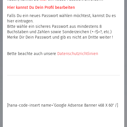
Hier kannst Du Dein Profil bearbeiten
Falls Du ein neues Passwort wählen möchtest, kannst Du es
hier eintragen.
Bitte wähle ein sicheres Passwort aus mindestens 8
Buchstaben und Zahlen sowie Sonderzeichen (+-!$=?, etc.)
Merke Dir Dein Passwort und gib es nicht an Dritte weiter !
Bette beachte auch unsere
Datenschutzrichtlinien
[hana-code-insert name=’Google Adsense Banner 468 X 60′ /]