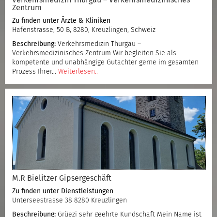
Zentrum
Zu finden unter
Ärzte & Kliniken
Hafenstrasse, 50 B, 8280, Kreuzlingen, Schweiz
Beschreibung:
Verkehrsmedizin Thurgau –
Verkehrsmedizinisches Zentrum Wir begleiten Sie als
kompetente und unabhängige Gutachter gerne im gesamten
Prozess Ihrer…
Weiterlesen..
M.R Bielitzer Gipsergeschäft
Zu finden unter
Dienstleistungen
Unterseestrasse 38 8280 Kreuzlingen
Beschreibung:
Grüezi sehr geehrte Kundschaft Mein Name ist