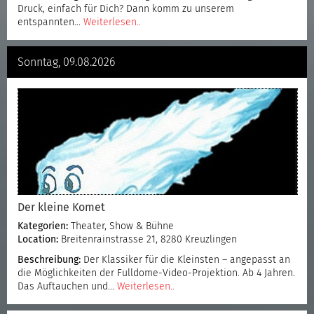
Druck, einfach für Dich? Dann komm zu unserem
entspannten…
Weiterlesen..
Sonntag, 09.08.2026
Der kleine Komet
Kategorien:
Theater, Show & Bühne
Location:
Breitenrainstrasse 21, 8280 Kreuzlingen
Beschreibung:
Der Klassiker für die Kleinsten – angepasst an
die Möglichkeiten der Fulldome-Video-Projektion. Ab 4 Jahren.
Das Auftauchen und…
Weiterlesen..