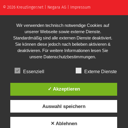
© 2026 Kreuzlinger.net |
Negara AG
|
Impressum
Wir verwenden technisch notwendige Cookies auf
unserer Webseite sowie externe Dienste.
Standardmäßig sind alle externen Dienste deaktiviert.
Sie können diese jedoch nach belieben aktivieren &
deaktivieren. Für weitere Informationen lesen Sie
unsere
Datenschutzbestimmungen
.
Essenziell
Externe Dienste
✓ Akzeptieren
Auswahl speichern
✕ Ablehnen