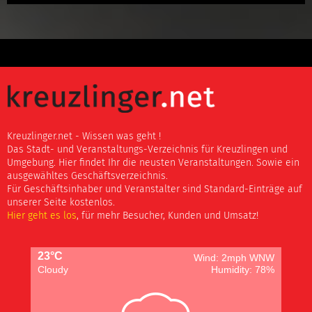
Kreuzlinger.net - Wissen was geht !
Das Stadt- und Veranstaltungs-Verzeichnis für Kreuzlingen und
Umgebung. Hier findet Ihr die neusten Veranstaltungen. Sowie ein
ausgewähltes Geschäftsverzeichnis.
Für Geschäftsinhaber und Veranstalter sind Standard-Einträge auf
unserer Seite kostenlos.
Hier geht es los
, für mehr Besucher, Kunden und Umsatz!
23°C
Wind: 2mph WNW
Cloudy
Humidity: 78%