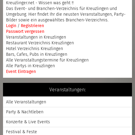
Kreuzlinger.net - Wissen was geht !!
Das Event- und Branchen-Verzeichnis für Kreuzlingen und
Umgebung. Hier findet Ihr die neusten Veranstaltungen, Party-
Bilder sowie ein ausgewähltes Branchen-Verzeichnis.
Login
/
Registrieren
Passwort vergessen
Veranstaltungen in Kreuzlingen
Restaurant Verzeichnis Kreuzlingen
Hotel Verzeichnis Kreuzlingen
Bars, Cafes, Pubs in Kreuzlingen
Alle Veranstaltungstermine für Kreuzlingen
Alle Partys in Kreuzlingen
Event Eintragen
Veranstaltungen:
Alle Veranstaltungen
Party & Nachtleben
Konzerte & Live Events
Festival & Feste