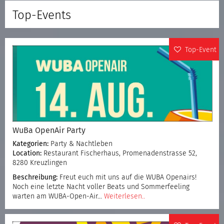
Top-Events
Top-Event
WuBa OpenAir Party
Kategorien:
Party & Nachtleben
Location:
Restaurant Fischerhaus, Promenadenstrasse 52,
8280 Kreuzlingen
Beschreibung:
Freut euch mit uns auf die WUBA Openairs!
Noch eine letzte Nacht voller Beats und Sommerfeeling
warten am WUBA-Open-Air…
Weiterlesen..