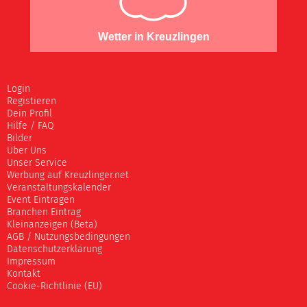
Wetter in Kreuzlingen
Login
Registieren
Dein Profil
Hilfe / FAQ
Bilder
Über Uns
Unser Service
Werbung auf Kreuzlinger.net
Veranstaltungskalender
Event Eintragen
Branchen Eintrag
Kleinanzeigen (Beta)
AGB / Nutzungsbedingungen
Datenschutzerklärung
Impressum
Kontakt
Cookie-Richtlinie (EU)