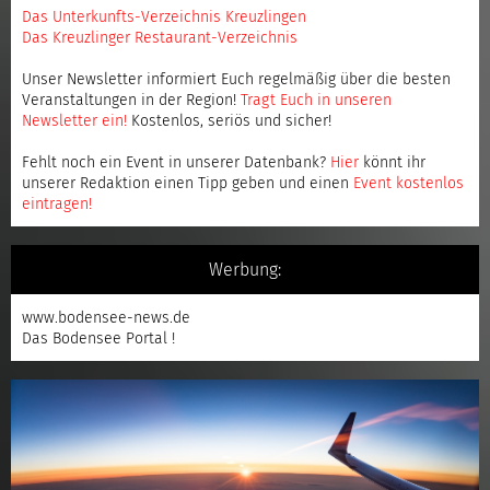
Das Unterkunfts-Verzeichnis Kreuzlingen
Das Kreuzlinger Restaurant-Verzeichnis
Unser Newsletter informiert Euch regelmäßig über die besten
Veranstaltungen in der Region!
Tragt Euch in unseren
Newsletter ein
!
Kostenlos, seriös und sicher!
Fehlt noch ein Event in unserer Datenbank?
Hier
könnt ihr
unserer Redaktion einen Tipp geben und einen
Event kostenlos
eintragen
!
Werbung:
www.bodensee-news.de
Das Bodensee Portal !