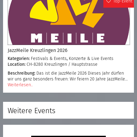
Top-Event
JazzMeile Kreuzlingen 2026
Kategorien:
Festivals & Events
,
Konzerte & Live Events
Location:
CH-8280 Kreuzlingen / Hauptstrasse
Beschreibung:
Das ist die JazzMeile 2026 Dieses Jahr dürfen
wir uns ganz besonders freuen: Wir feiern 20 Jahre JazzMeile…
Weiterlesen..
Weitere Events