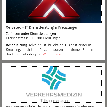
Xelvetec – IT Dienstleistungin Kreuzlingen
Zu finden unter
Dienstleistungen
Egelseestrasse 31, 8280 Kreuzlingen
Beschreibung:
XelveTec ist Ihr lokaler IT-Dienstleister in
Kreuzlingen. Ich helfe Privatpersonen und kleinen Firmen
direkt vor Ort oder per…
Weiterlesen..
Verkehrsmedizin Thurgau – Verkehrsmedizinisches