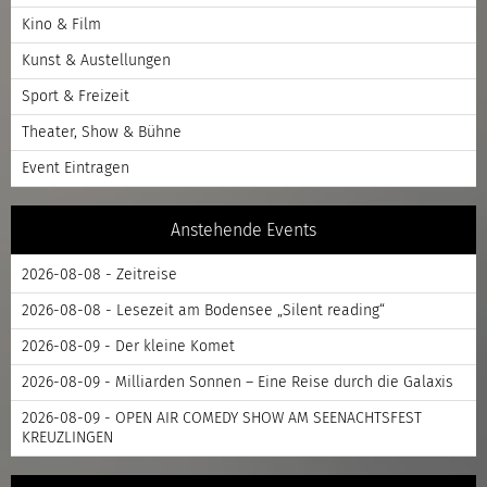
Kino & Film
Kunst & Austellungen
Sport & Freizeit
Theater, Show & Bühne
Event Eintragen
Anstehende Events
2026-08-08 - Zeitreise
2026-08-08 - Lesezeit am Bodensee „Silent reading“
2026-08-09 - Der kleine Komet
2026-08-09 - Milliarden Sonnen – Eine Reise durch die Galaxis
2026-08-09 - OPEN AIR COMEDY SHOW AM SEENACHTSFEST
KREUZLINGEN