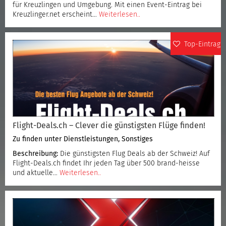
für Kreuzlingen und Umgebung. Mit einen Event-Eintrag bei
Kreuzlinger.net erscheint…
Weiterlesen..
Top-Eintrag
Flight-Deals.ch – Clever die günstigsten Flüge finden!
Zu finden unter
Dienstleistungen
,
Sonstiges
Beschreibung:
Die günstigsten Flug Deals ab der Schweiz! Auf
Flight-Deals.ch findet Ihr jeden Tag über 500 brand-heisse
und aktuelle…
Weiterlesen..