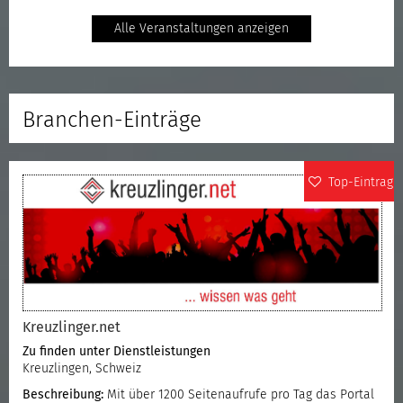
Alle Veranstaltungen anzeigen
Branchen-Einträge
Top-Eintrag
Kreuzlinger.net
Zu finden unter
Dienstleistungen
Kreuzlingen, Schweiz
Beschreibung:
Mit über 1200 Seitenaufrufe pro Tag das Portal