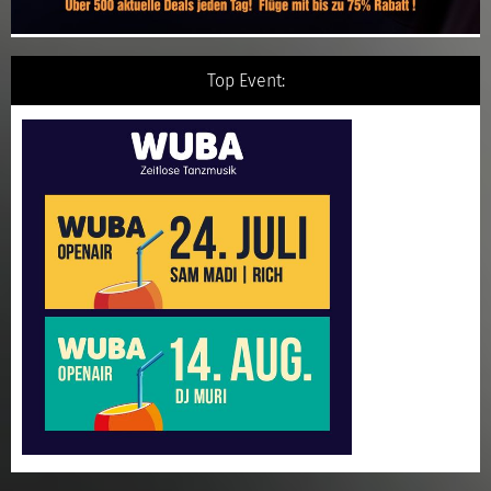
Top Event: