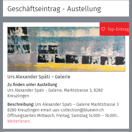
Geschäftseintrag - Austellung
Top-Eintrag
Urs Alexander Späti – Galerie
Zu finden unter
Austellung
Urs Alexander Späti - Galerie, Marktstrasse 3, 8280
Kreuzlingen
Beschreibung:
Urs Alexander Späti – Galerie Marktstrasse 3
8280 Kreuzlingen email uas-collection@bluewin.ch
Öffnungszeiten Mittwoch, Freitag, Samstag 14.00h – 16.00h…
Weiterlesen..