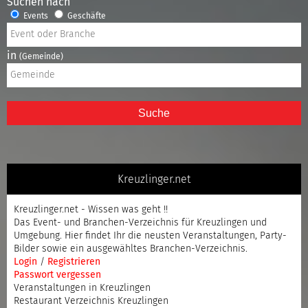
Suchen nach
Events
Geschäfte
in
(Gemeinde)
Suche
Kreuzlinger.net
Kreuzlinger.net - Wissen was geht !!
Das Event- und Branchen-Verzeichnis für Kreuzlingen und
Umgebung. Hier findet Ihr die neusten Veranstaltungen, Party-
Bilder sowie ein ausgewähltes Branchen-Verzeichnis.
Login
/
Registrieren
Passwort vergessen
Veranstaltungen in Kreuzlingen
Restaurant Verzeichnis Kreuzlingen