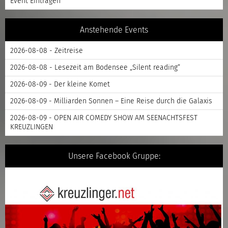
Event Eintragen
Anstehende Events
2026-08-08 - Zeitreise
2026-08-08 - Lesezeit am Bodensee „Silent reading“
2026-08-09 - Der kleine Komet
2026-08-09 - Milliarden Sonnen – Eine Reise durch die Galaxis
2026-08-09 - OPEN AIR COMEDY SHOW AM SEENACHTSFEST
KREUZLINGEN
Unsere Facebook Gruppe: