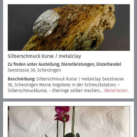
Silberschmuck Kurse / metalclay
Zu finden unter
Austellung
,
Dienstleistungen
,
Einzelhandel
Seestrasse 30, Scherzingen
Beschreibung:
Silberschmuck Kurse / metalclay Seestrasse
30, Scherzingen Meine Angebote in der Schmuckstation: –
Silberschmuckkurse, – Eheringe selber machen,…
Weiterlesen..