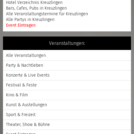
Hotel Verzeichnis Kreuzlingen
Bars, Cafes, Pubs in Kreuzlingen
Alle Veranstaltungstermine für Kreuzlingen
Alle Partys in Kreuzlingen
Event Eintragen
Veranstaltungen:
Alle Veranstaltungen
Party & Nachtleben
Konzerte & Live Events
Festival & Feste
Kino & Film
Kunst & Austellungen
Sport & Freizeit
Theater, Show & Bühne