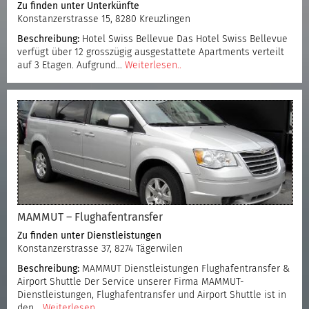
Zu finden unter
Unterkünfte
Konstanzerstrasse 15, 8280 Kreuzlingen
Beschreibung:
Hotel Swiss Bellevue Das Hotel Swiss Bellevue
verfügt über 12 grosszügig ausgestattete Apartments verteilt
auf 3 Etagen. Aufgrund…
Weiterlesen..
MAMMUT – Flughafentransfer
Zu finden unter
Dienstleistungen
Konstanzerstrasse 37, 8274 Tägerwilen
Beschreibung:
MAMMUT Dienstleistungen Flughafentransfer &
Airport Shuttle Der Service unserer Firma MAMMUT-
Dienstleistungen, Flughafentransfer und Airport Shuttle ist in
den…
Weiterlesen..