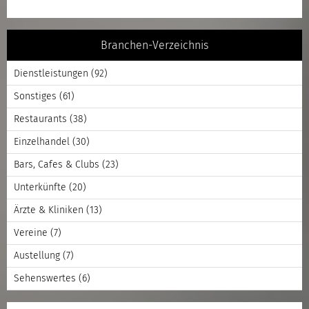
Branchen-Verzeichnis
Dienstleistungen
(92)
Sonstiges
(61)
Restaurants
(38)
Einzelhandel
(30)
Bars, Cafes & Clubs
(23)
Unterkünfte
(20)
Ärzte & Kliniken
(13)
Vereine
(7)
Austellung
(7)
Sehenswertes
(6)