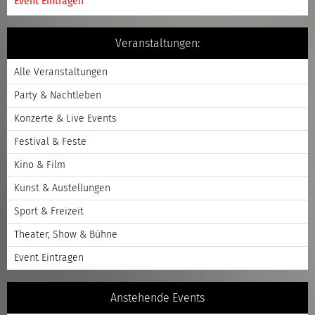
Event Eintragen
Veranstaltungen:
Alle Veranstaltungen
Party & Nachtleben
Konzerte & Live Events
Festival & Feste
Kino & Film
Kunst & Austellungen
Sport & Freizeit
Theater, Show & Bühne
Event Eintragen
Anstehende Events