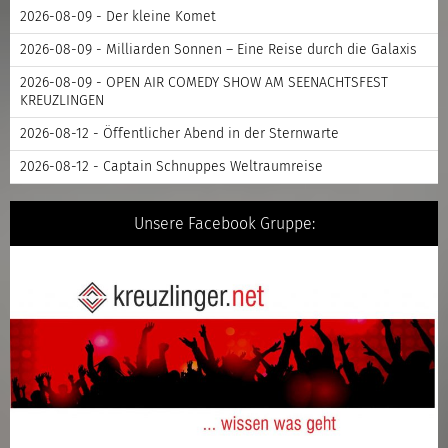
2026-08-09 - Der kleine Komet
2026-08-09 - Milliarden Sonnen – Eine Reise durch die Galaxis
2026-08-09 - OPEN AIR COMEDY SHOW AM SEENACHTSFEST
KREUZLINGEN
2026-08-12 - Öffentlicher Abend in der Sternwarte
2026-08-12 - Captain Schnuppes Weltraumreise
Unsere Facebook Gruppe: