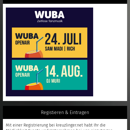
Registieren & Eintragen
Mit einer
Registrierung
bei kreuzlinger.net habt Ihr die