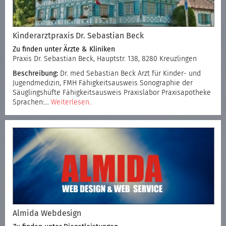
Kinderarztpraxis Dr. Sebastian Beck
Zu finden unter
Ärzte & Kliniken
Praxis Dr. Sebastian Beck, Hauptstr. 138, 8280 Kreuzlingen
Beschreibung:
Dr. med Sebastian Beck Arzt für Kinder- und
Jugendmedizin, FMH Fähigkeitsausweis Sonographie der
Säuglingshüfte Fähigkeitsausweis Praxislabor Praxisapotheke
Sprachen:…
Weiterlesen..
Almida Webdesign