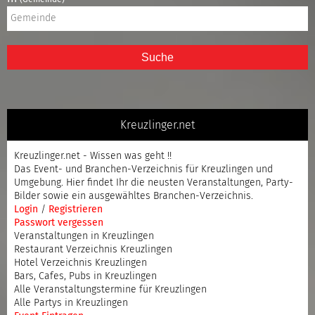
Suche
Kreuzlinger.net
Kreuzlinger.net - Wissen was geht !!
Das Event- und Branchen-Verzeichnis für Kreuzlingen und
Umgebung. Hier findet Ihr die neusten Veranstaltungen, Party-
Bilder sowie ein ausgewähltes Branchen-Verzeichnis.
Login
/
Registrieren
Passwort vergessen
Veranstaltungen in Kreuzlingen
Restaurant Verzeichnis Kreuzlingen
Hotel Verzeichnis Kreuzlingen
Bars, Cafes, Pubs in Kreuzlingen
Alle Veranstaltungstermine für Kreuzlingen
Alle Partys in Kreuzlingen