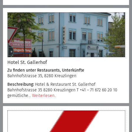
Hotel St. Gallerhof
Zu finden unter
Restaurants
,
Unterkünfte
Bahnhofstrasse 35, 8280 Kreuzlingen
Beschreibung:
Hotel & Restaurant St. Gallerhof
Bahnhofstrasse 35 8280 Kreuzlingen T +41 – 71 672 60 20 10
gemütliche…
Weiterlesen..