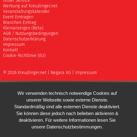
Unser Service
Werbung auf Kreuzlinger.net
Veranstaltungskalender
Event Eintragen
Branchen Eintrag
Kleinanzeigen (Beta)
AGB / Nutzungsbedingungen
Datenschutzerklärung
Impressum
Kontakt
Cookie-Richtlinie (EU)
© 2026 Kreuzlinger.net |
Negara AG
|
Impressum
Wir verwenden technisch notwendige Cookies auf
unserer Webseite sowie externe Dienste.
Standardmäßig sind alle externen Dienste deaktiviert.
Sie können diese jedoch nach belieben aktivieren &
deaktivieren. Für weitere Informationen lesen Sie
unsere
Datenschutzbestimmungen
.