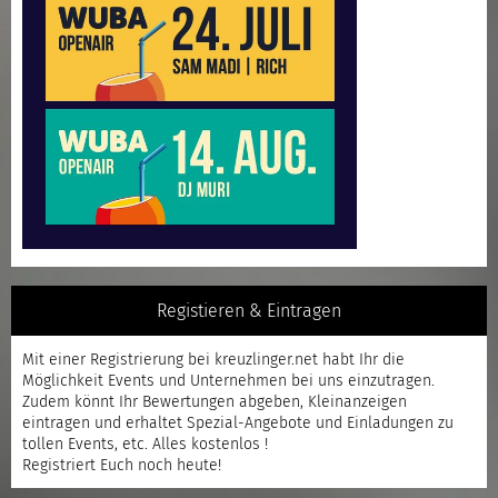
Registieren & Eintragen
Mit einer
Registrierung
bei kreuzlinger.net habt Ihr die
Möglichkeit Events und Unternehmen bei uns einzutragen.
Zudem könnt Ihr Bewertungen abgeben, Kleinanzeigen
eintragen und erhaltet Spezial-Angebote und Einladungen zu
tollen Events, etc. Alles kostenlos !
Registriert
Euch noch heute!