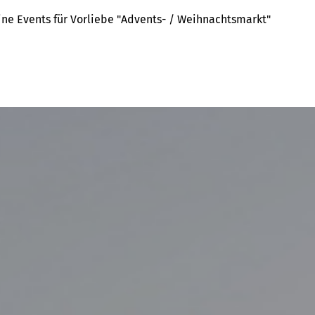
ine Events für Vorliebe "Advents- / Weihnachtsmarkt"