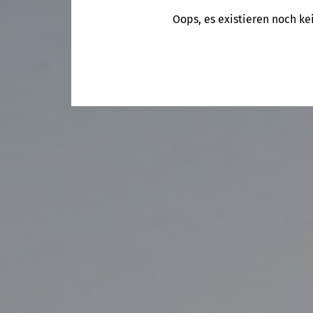
Oops, es existieren noch ke