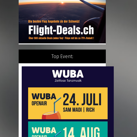
Top Event: