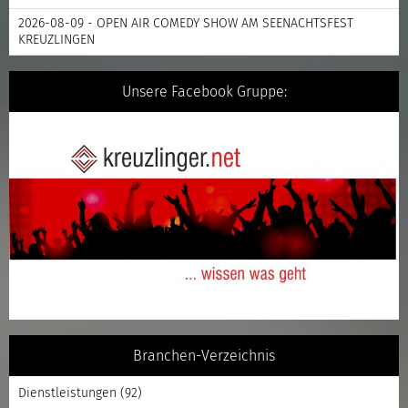
2026-08-09 - OPEN AIR COMEDY SHOW AM SEENACHTSFEST
KREUZLINGEN
Unsere Facebook Gruppe:
Branchen-Verzeichnis
Dienstleistungen
(92)