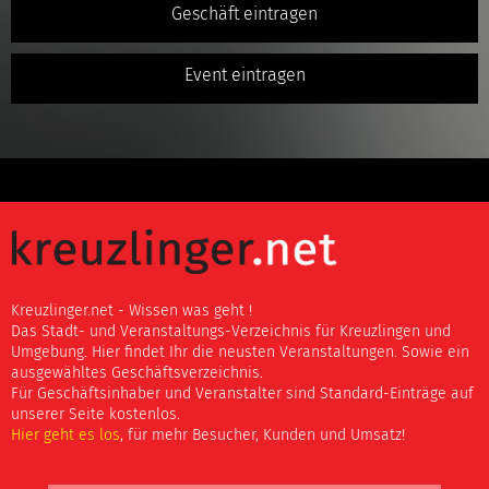
Geschäft eintragen
Event eintragen
Kreuzlinger.net - Wissen was geht !
Das Stadt- und Veranstaltungs-Verzeichnis für Kreuzlingen und
Umgebung. Hier findet Ihr die neusten Veranstaltungen. Sowie ein
ausgewähltes Geschäftsverzeichnis.
Für Geschäftsinhaber und Veranstalter sind Standard-Einträge auf
unserer Seite kostenlos.
Hier geht es los
, für mehr Besucher, Kunden und Umsatz!