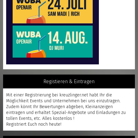
Registieren & Eintragen
Mit einer
Registrierung
bei kreuzlinger.net habt Ihr die
Möglichkeit Events und Unternehmen bei uns einzutragen.
Zudem könnt Ihr Bewertungen abgeben, Kleinanzeigen
eintragen und erhaltet Spezial-Angebote und Einladungen zu
tollen Events, etc. Alles kostenlos !
Registriert
Euch noch heute!