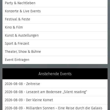
Party & Nachtleben
Konzerte & Live Events
Festival & Feste
Kino & Film
Kunst & Austellungen
Sport & Freizeit
Theater, Show & Bühne
Event Eintragen
Anstehende Events
2026-08-08 - Zeitreise
2026-08-08 - Lesezeit am Bodensee „Silent reading“
2026-08-09 - Der kleine Komet
2026-08-09 - Milliarden Sonnen – Eine Reise durch die Galaxis