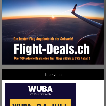
Top Event: