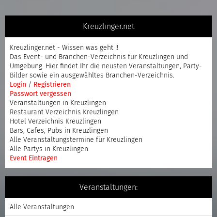
Kreuzlinger.net
Kreuzlinger.net - Wissen was geht !!
Das Event- und Branchen-Verzeichnis für Kreuzlingen und
Umgebung. Hier findet Ihr die neusten Veranstaltungen, Party-
Bilder sowie ein ausgewähltes Branchen-Verzeichnis.
Login
/
Registrieren
Passwort vergessen
Veranstaltungen in Kreuzlingen
Restaurant Verzeichnis Kreuzlingen
Hotel Verzeichnis Kreuzlingen
Bars, Cafes, Pubs in Kreuzlingen
Alle Veranstaltungstermine für Kreuzlingen
Alle Partys in Kreuzlingen
Event Eintragen
Veranstaltungen:
Alle Veranstaltungen