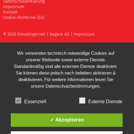
Datenschutzerklärung
Impressum
Kontakt
Cookie-Richtlinie (EU)
© 2026 Kreuzlinger.net |
Negara AG
|
Impressum
Wir verwenden technisch notwendige Cookies auf
unserer Webseite sowie externe Dienste.
Standardmäßig sind alle externen Dienste deaktiviert.
Sie können diese jedoch nach belieben aktivieren &
deaktivieren. Für weitere Informationen lesen Sie
unsere
Datenschutzbestimmungen
.
Essenziell
Externe Dienste
✓ Akzeptieren