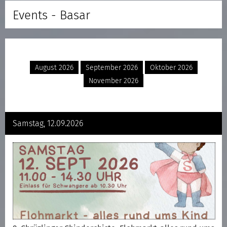
Events - Basar
August 2026
September 2026
Oktober 2026
November 2026
Samstag, 12.09.2026