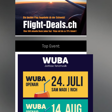
Top Event: