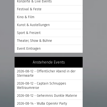
Konzerte & Live Events
Festival & Feste
Kino & Film
Kunst & Austellungen
Sport & Freizeit
Theater, Show & Bühne
Event Eintragen
Anstehende Events
2026-08-12 - Öffentlicher Abend in der
Sternwarte
2026-08-12 - Captain Schnuppes
Weltraumreise
2026-08-12 - Geheimnis Dunkle Materie
2026-08-14 - WuBa OpenAir Party