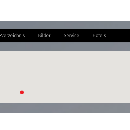
Verzeichnis
Bilder
Service
Hotels