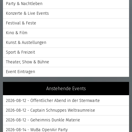
Party & Nachtleben
Konzerte & Live Events
Festival & Feste
Kino & Film
Kunst & Austellungen
Sport & Freizeit
Theater, Show & Bühne
Event Eintragen
Anstehende Events
2026-08-12 - Öffentlicher Abend in der Sternwarte
2026-08-12 - Captain Schnuppes Weltraumreise
2026-08-12 - Geheimnis Dunkle Materie
2026-08-14 - WuBa OpenAir Party