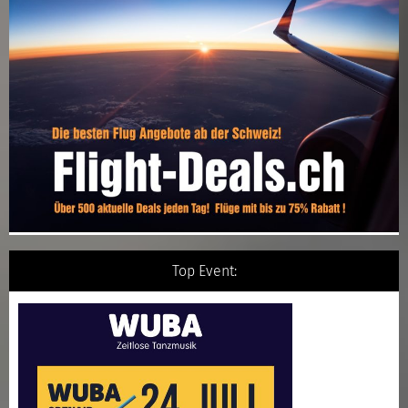
Top Event: