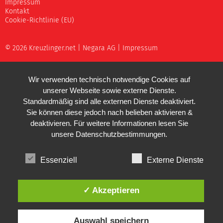
Impressum
Kontakt
Cookie-Richtlinie (EU)
© 2026 Kreuzlinger.net |
Negara AG
|
Impressum
Wir verwenden technisch notwendige Cookies auf
unserer Webseite sowie externe Dienste.
Standardmäßig sind alle externen Dienste deaktiviert.
Sie können diese jedoch nach belieben aktivieren &
deaktivieren. Für weitere Informationen lesen Sie
unsere
Datenschutzbestimmungen
.
Essenziell
Externe Dienste
✓ Akzeptieren
Auswahl speichern