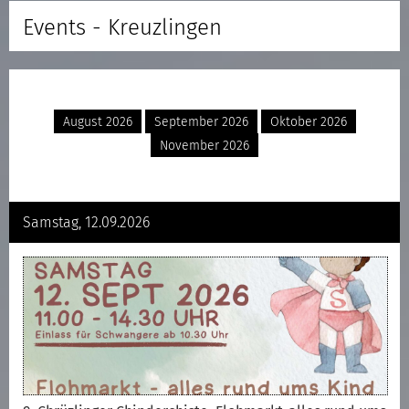
Events - Kreuzlingen
August 2026
September 2026
Oktober 2026
November 2026
Samstag, 12.09.2026