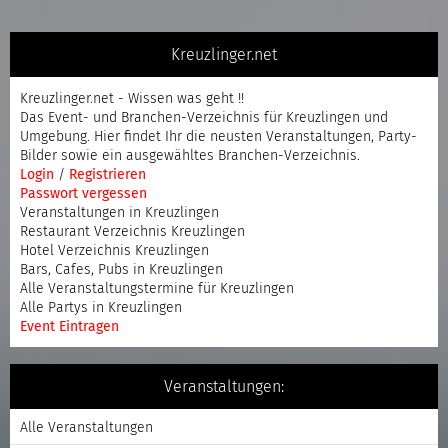
Kreuzlinger.net
Kreuzlinger.net - Wissen was geht !!
Das Event- und Branchen-Verzeichnis für Kreuzlingen und
Umgebung. Hier findet Ihr die neusten Veranstaltungen, Party-
Bilder sowie ein ausgewähltes Branchen-Verzeichnis.
Login
/
Registrieren
Passwort vergessen
Veranstaltungen in Kreuzlingen
Restaurant Verzeichnis Kreuzlingen
Hotel Verzeichnis Kreuzlingen
Bars, Cafes, Pubs in Kreuzlingen
Alle Veranstaltungstermine für Kreuzlingen
Alle Partys in Kreuzlingen
Event Eintragen
Veranstaltungen:
Alle Veranstaltungen