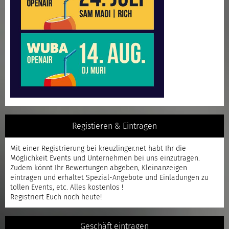
Registieren & Eintragen
Mit einer
Registrierung
bei kreuzlinger.net habt Ihr die
Möglichkeit Events und Unternehmen bei uns einzutragen.
Zudem könnt Ihr Bewertungen abgeben, Kleinanzeigen
eintragen und erhaltet Spezial-Angebote und Einladungen zu
tollen Events, etc. Alles kostenlos !
Registriert
Euch noch heute!
Geschäft eintragen