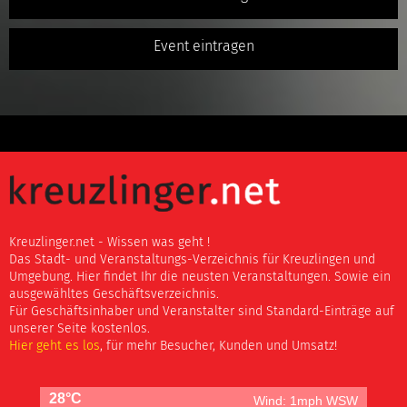
Event eintragen
Kreuzlinger.net - Wissen was geht !
Das Stadt- und Veranstaltungs-Verzeichnis für Kreuzlingen und
Umgebung. Hier findet Ihr die neusten Veranstaltungen. Sowie ein
ausgewähltes Geschäftsverzeichnis.
Für Geschäftsinhaber und Veranstalter sind Standard-Einträge auf
unserer Seite kostenlos.
Hier geht es los
, für mehr Besucher, Kunden und Umsatz!
28°C
Wind: 1mph WSW