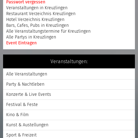
Passwort vergessen
Veranstaltungen in Kreuzlingen
Restaurant Verzeichnis Kreuzlingen
Hotel Verzeichnis Kreuzlingen
Bars, Cafes, Pubs in Kreuzlingen
Alle Veranstaltungstermine für Kreuzlingen
Alle Partys in Kreuzlingen
Event Eintragen
Veranstaltungen:
Alle Veranstaltungen
Party & Nachtleben
Konzerte & Live Events
Festival & Feste
Kino & Film
Kunst & Austellungen
Sport & Freizeit