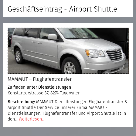
Geschäftseintrag - Airport Shuttle
MAMMUT – Flughafentransfer
Zu finden unter
Dienstleistungen
Konstanzerstrasse 37, 8274 Tägerwilen
Beschreibung:
MAMMUT Dienstleistungen Flughafentransfer &
Airport Shuttle Der Service unserer Firma MAMMUT-
Dienstleistungen, Flughafentransfer und Airport Shuttle ist in
den…
Weiterlesen..