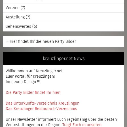
Vereine
(7)
Austellung
(7)
Sehenswertes
(6)
>>Hier findet Ihr die neuen Party Bilder
kreuzlinger.net News
Willkommen auf Kreuzlinger.net
Euer Portal für Kreuzlingen!
Im neuen Design !!!
Die Party Bilder findet Ihr hier!
Das Unterkunfts-Verzeichnis Kreuzlingen
Das Kreuzlinger Restaurant-Verzeichnis
Unser Newsletter informiert Euch regelmäßig über die besten
Veranstaltungen in der Region!
Tragt Euch in unseren