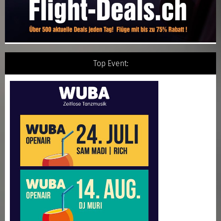
Top Event: