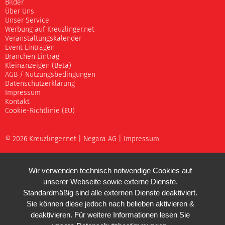
Bilder
Über Uns
Unser Service
Werbung auf Kreuzlinger.net
Veranstaltungskalender
Event Eintragen
Branchen Eintrag
Kleinanzeigen (Beta)
AGB / Nutzungsbedingungen
Datenschutzerklärung
Impressum
Kontakt
Cookie-Richtlinie (EU)
© 2026 Kreuzlinger.net |
Negara AG
|
Impressum
Wir verwenden technisch notwendige Cookies auf
unserer Webseite sowie externe Dienste.
Standardmäßig sind alle externen Dienste deaktiviert.
Sie können diese jedoch nach belieben aktivieren &
deaktivieren. Für weitere Informationen lesen Sie