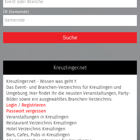
in
(Gemeinde)
Suche
Kreuzlinger.net
Kreuzlinger.net - Wissen was geht !!
Das Event- und Branchen-Verzeichnis für Kreuzlingen und
Umgebung. Hier findet Ihr die neusten Veranstaltungen, Party-
Bilder sowie ein ausgewähltes Branchen-Verzeichnis.
Login
/
Registrieren
Passwort vergessen
Veranstaltungen in Kreuzlingen
Restaurant Verzeichnis Kreuzlingen
Hotel Verzeichnis Kreuzlingen
Bars, Cafes, Pubs in Kreuzlingen