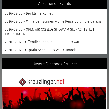
Anstehende Events
2026-08-09 - Der kleine Komet
2026-08-09 - Milliarden Sonnen – Eine Reise durch die Galaxis
2026-08-09 - OPEN AIR COMEDY SHOW AM SEENACHTSFEST
KREUZLINGEN
2026-08-12 - Öffentlicher Abend in der Sternwarte
2026-08-12 - Captain Schnuppes Weltraumreise
Unsere Facebook Gruppe: