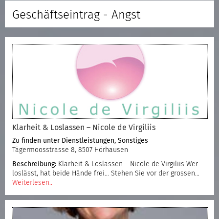
Geschäftseintrag - Angst
Klarheit & Loslassen – Nicole de Virgiliis
Zu finden unter
Dienstleistungen
,
Sonstiges
Tägermoosstrasse 8, 8507 Hörhausen
Beschreibung:
Klarheit & Loslassen – Nicole de Virgiliis Wer
loslässt, hat beide Hände frei… Stehen Sie vor der grossen…
Weiterlesen..