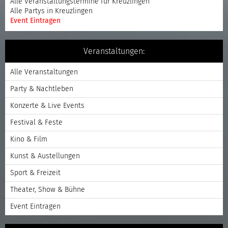
Alle Veranstaltungstermine für Kreuzlingen
Alle Partys in Kreuzlingen
Event Eintragen
Veranstaltungen:
Alle Veranstaltungen
Party & Nachtleben
Konzerte & Live Events
Festival & Feste
Kino & Film
Kunst & Austellungen
Sport & Freizeit
Theater, Show & Bühne
Event Eintragen