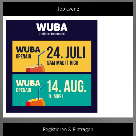
Top Event:
Registieren & Eintragen