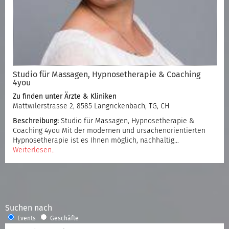
Studio für Massagen, Hypnosetherapie & Coaching
4you
Zu finden unter
Ärzte & Kliniken
Mattwilerstrasse 2, 8585 Langrickenbach, TG, CH
Beschreibung:
Studio für Massagen, Hypnosetherapie &
Coaching 4you Mit der modernen und ursachenorientierten
Hypnosetherapie ist es Ihnen möglich, nachhaltig…
Weiterlesen..
Suchen nach
Events
Geschäfte