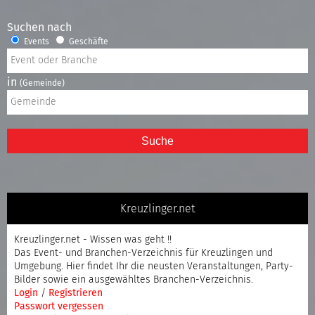
Suchen nach
Events
Geschäfte
in
(Gemeinde)
Suche
Kreuzlinger.net
Kreuzlinger.net - Wissen was geht !!
Das Event- und Branchen-Verzeichnis für Kreuzlingen und
Umgebung. Hier findet Ihr die neusten Veranstaltungen, Party-
Bilder sowie ein ausgewähltes Branchen-Verzeichnis.
Login
/
Registrieren
Passwort vergessen