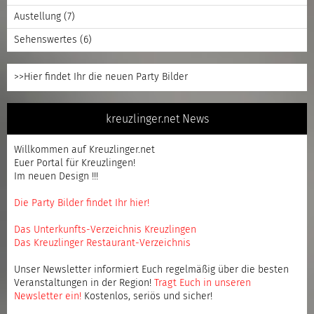
Austellung
(7)
Sehenswertes
(6)
>>Hier findet Ihr die neuen Party Bilder
kreuzlinger.net News
Willkommen auf Kreuzlinger.net
Euer Portal für Kreuzlingen!
Im neuen Design !!!
Die Party Bilder findet Ihr hier!
Das Unterkunfts-Verzeichnis Kreuzlingen
Das Kreuzlinger Restaurant-Verzeichnis
Unser Newsletter informiert Euch regelmäßig über die besten
Veranstaltungen in der Region!
Tragt Euch in unseren
Newsletter ein
!
Kostenlos, seriös und sicher!