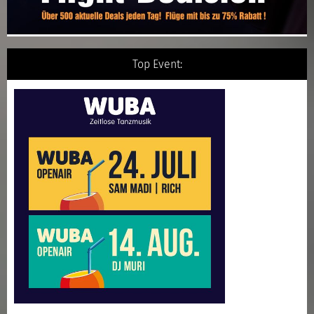
Top Event: