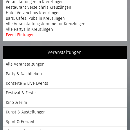
Veranstaltungen in Kreuzlingen
Restaurant Verzeichnis Kreuzlingen
Hotel Verzeichnis Kreuzlingen
Bars, Cafes, Pubs in Kreuzlingen
Alle Veranstaltungstermine für Kreuzlingen
Alle Partys in Kreuzlingen
Event Eintragen
Veranstaltungen:
Alle Veranstaltungen
Party & Nachtleben
Konzerte & Live Events
Festival & Feste
Kino & Film
Kunst & Austellungen
Sport & Freizeit