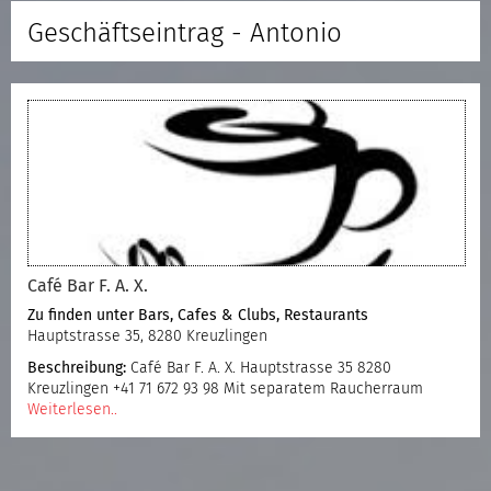
Geschäftseintrag - Antonio
Café Bar F. A. X.
Zu finden unter
Bars, Cafes & Clubs
,
Restaurants
Hauptstrasse 35, 8280 Kreuzlingen
Beschreibung:
Café Bar F. A. X. Hauptstrasse 35 8280
Kreuzlingen +41 71 672 93 98 Mit separatem Raucherraum
Weiterlesen..