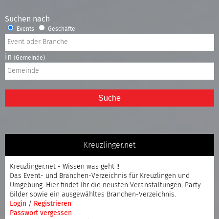
Suchen nach
Events
Geschäfte
in
(Gemeinde)
Suche
Kreuzlinger.net
Kreuzlinger.net - Wissen was geht !!
Das Event- und Branchen-Verzeichnis für Kreuzlingen und
Umgebung. Hier findet Ihr die neusten Veranstaltungen, Party-
Bilder sowie ein ausgewähltes Branchen-Verzeichnis.
Login
/
Registrieren
Passwort vergessen