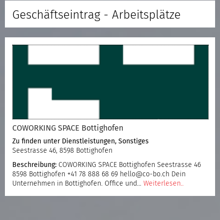
Geschäftseintrag - Arbeitsplätze
COWORKING SPACE Bottighofen
Zu finden unter
Dienstleistungen
,
Sonstiges
Seestrasse 46, 8598 Bottighofen
Beschreibung:
COWORKING SPACE Bottighofen Seestrasse 46
8598 Bottighofen +41 78 888 68 69 hello@co-bo.ch Dein
Unternehmen in Bottighofen. Office und…
Weiterlesen..