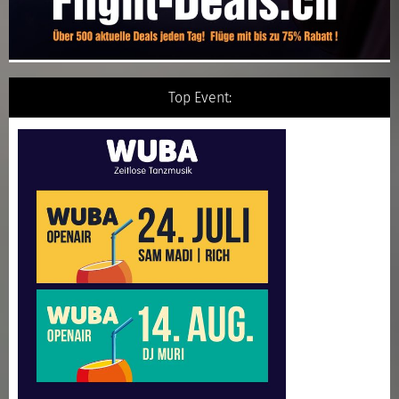
Top Event: