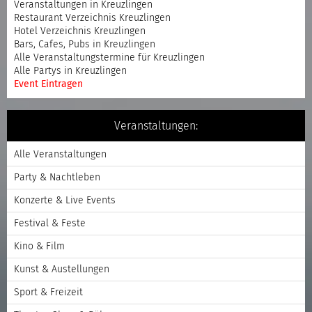
Veranstaltungen in Kreuzlingen
Restaurant Verzeichnis Kreuzlingen
Hotel Verzeichnis Kreuzlingen
Bars, Cafes, Pubs in Kreuzlingen
Alle Veranstaltungstermine für Kreuzlingen
Alle Partys in Kreuzlingen
Event Eintragen
Veranstaltungen:
Alle Veranstaltungen
Party & Nachtleben
Konzerte & Live Events
Festival & Feste
Kino & Film
Kunst & Austellungen
Sport & Freizeit