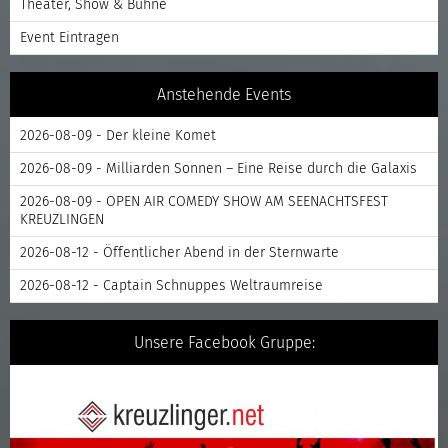
Theater, Show & Bühne
Event Eintragen
Anstehende Events
2026-08-09 - Der kleine Komet
2026-08-09 - Milliarden Sonnen – Eine Reise durch die Galaxis
2026-08-09 - OPEN AIR COMEDY SHOW AM SEENACHTSFEST
KREUZLINGEN
2026-08-12 - Öffentlicher Abend in der Sternwarte
2026-08-12 - Captain Schnuppes Weltraumreise
Unsere Facebook Gruppe: