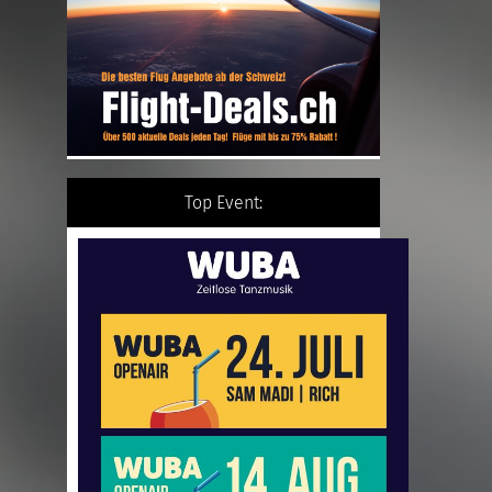
Top Event: