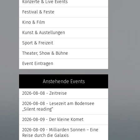
Konzerte & Live Events
Festival & Feste
Kino & Film
Kunst & Austellungen
Sport & Freizeit
Theater, Show & Bühne
Event Eintragen
Anstehende Events
2026-08-08 - Zeitreise
2026-08-08 - Lesezeit am Bodensee
„Silent reading“
2026-08-09 - Der kleine Komet
2026-08-09 - Milliarden Sonnen – Eine
Reise durch die Galaxis