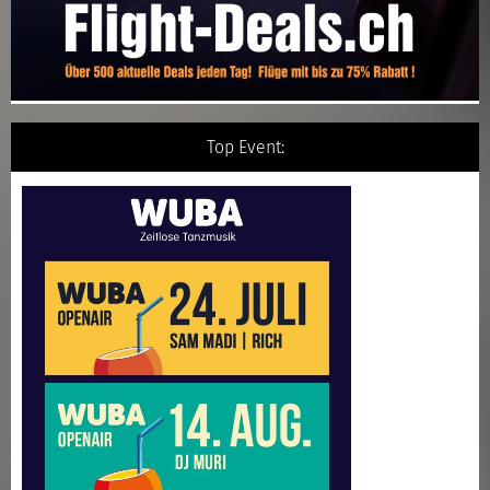
Top Event: