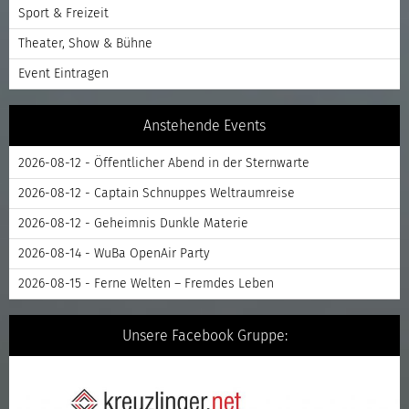
Sport & Freizeit
Theater, Show & Bühne
Event Eintragen
Anstehende Events
2026-08-12 - Öffentlicher Abend in der Sternwarte
2026-08-12 - Captain Schnuppes Weltraumreise
2026-08-12 - Geheimnis Dunkle Materie
2026-08-14 - WuBa OpenAir Party
2026-08-15 - Ferne Welten – Fremdes Leben
Unsere Facebook Gruppe: