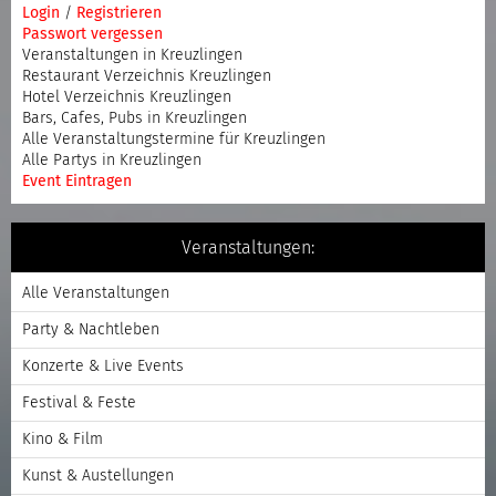
Login
/
Registrieren
Passwort vergessen
Veranstaltungen in Kreuzlingen
Restaurant Verzeichnis Kreuzlingen
Hotel Verzeichnis Kreuzlingen
Bars, Cafes, Pubs in Kreuzlingen
Alle Veranstaltungstermine für Kreuzlingen
Alle Partys in Kreuzlingen
Event Eintragen
Veranstaltungen:
Alle Veranstaltungen
Party & Nachtleben
Konzerte & Live Events
Festival & Feste
Kino & Film
Kunst & Austellungen