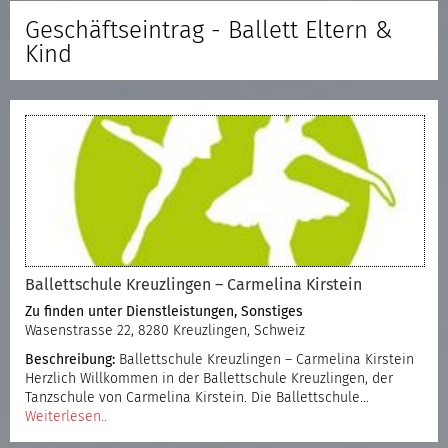
Geschäftseintrag - Ballett Eltern &
Kind
Ballettschule Kreuzlingen – Carmelina Kirstein
Zu finden unter
Dienstleistungen
,
Sonstiges
Wasenstrasse 22, 8280 Kreuzlingen, Schweiz
Beschreibung:
Ballettschule Kreuzlingen – Carmelina Kirstein
Herzlich Willkommen in der Ballettschule Kreuzlingen, der
Tanzschule von Carmelina Kirstein. Die Ballettschule…
Weiterlesen..