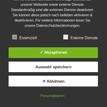
unserer Webseite sowie externe Dienste.
Standardmäßig sind alle externen Dienste deaktiviert.
Sie können diese jedoch nach belieben aktivieren &
deaktivieren. Für weitere Informationen lesen Sie
unsere
Datenschutzbestimmungen
.
Essenziell
Externe Dienste
✓ Akzeptieren
Auswahl speichern
✕ Ablehnen
Personalisieren