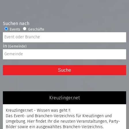
Suchen nach
Events
Geschäfte
in
(Gemeinde)
Suche
Kreuzlinger.net
Kreuzlinger.net - Wissen was geht !!
Das Event- und Branchen-Verzeichnis für Kreuzlingen und
Umgebung. Hier findet Ihr die neusten Veranstaltungen, Party-
Bilder sowie ein ausgewähltes Branchen-Verzeichnis.