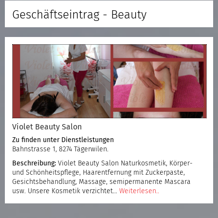
Geschäftseintrag - Beauty
Violet Beauty Salon
Zu finden unter
Dienstleistungen
Bahnstrasse 1, 8274 Tägerwilen.
Beschreibung:
Violet Beauty Salon Naturkosmetik, Körper-
und Schönheitspflege, Haarentfernung mit Zuckerpaste,
Gesichtsbehandlung, Massage, semipermanente Mascara
usw. Unsere Kosmetik verzichtet…
Weiterlesen..