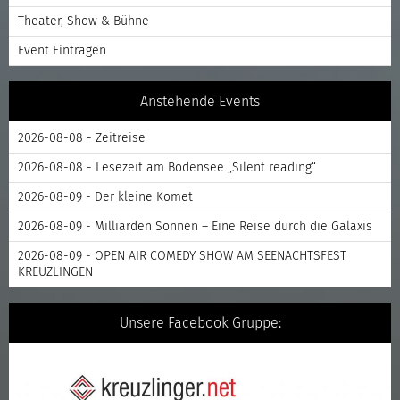
Theater, Show & Bühne
Event Eintragen
Anstehende Events
2026-08-08 - Zeitreise
2026-08-08 - Lesezeit am Bodensee „Silent reading“
2026-08-09 - Der kleine Komet
2026-08-09 - Milliarden Sonnen – Eine Reise durch die Galaxis
2026-08-09 - OPEN AIR COMEDY SHOW AM SEENACHTSFEST
KREUZLINGEN
Unsere Facebook Gruppe: