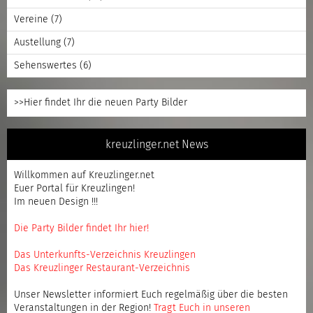
Vereine
(7)
Austellung
(7)
Sehenswertes
(6)
>>Hier findet Ihr die neuen Party Bilder
kreuzlinger.net News
Willkommen auf Kreuzlinger.net
Euer Portal für Kreuzlingen!
Im neuen Design !!!
Die Party Bilder findet Ihr hier!
Das Unterkunfts-Verzeichnis Kreuzlingen
Das Kreuzlinger Restaurant-Verzeichnis
Unser Newsletter informiert Euch regelmäßig über die besten
Veranstaltungen in der Region!
Tragt Euch in unseren