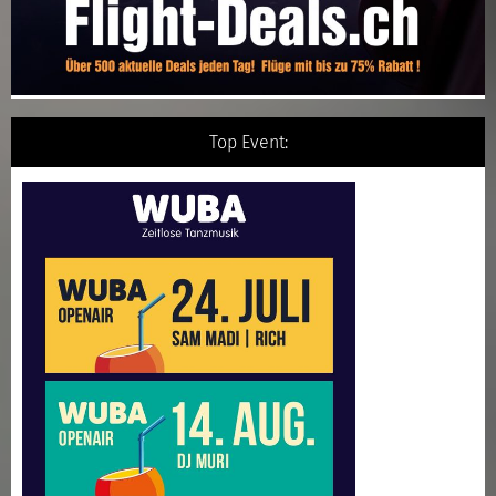
Top Event: