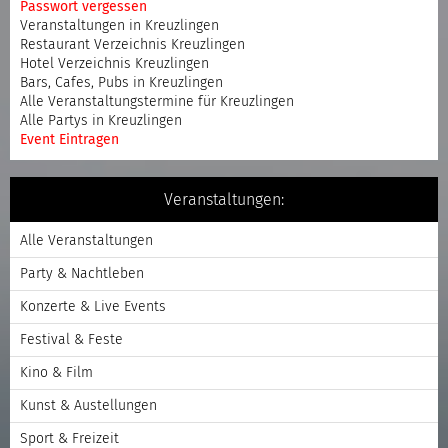
Passwort vergessen
Veranstaltungen in Kreuzlingen
Restaurant Verzeichnis Kreuzlingen
Hotel Verzeichnis Kreuzlingen
Bars, Cafes, Pubs in Kreuzlingen
Alle Veranstaltungstermine für Kreuzlingen
Alle Partys in Kreuzlingen
Event Eintragen
Veranstaltungen:
Alle Veranstaltungen
Party & Nachtleben
Konzerte & Live Events
Festival & Feste
Kino & Film
Kunst & Austellungen
Sport & Freizeit