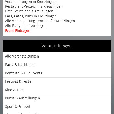
Veranstaltungen in Kreuzlingen
Restaurant Verzeichnis Kreuzlingen
Hotel Verzeichnis Kreuzlingen
Bars, Cafes, Pubs in Kreuzlingen
Alle Veranstaltungstermine für Kreuzlingen
Alle Partys in Kreuzlingen
Event Eintragen
Veranstaltungen:
Alle Veranstaltungen
Party & Nachtleben
Konzerte & Live Events
Festival & Feste
Kino & Film
Kunst & Austellungen
Sport & Freizeit