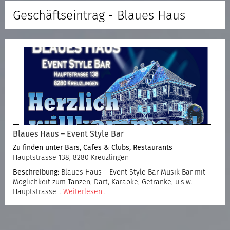
Geschäftseintrag - Blaues Haus
Blaues Haus – Event Style Bar
Zu finden unter
Bars, Cafes & Clubs
,
Restaurants
Hauptstrasse 138, 8280 Kreuzlingen
Beschreibung:
Blaues Haus – Event Style Bar Musik Bar mit
Möglichkeit zum Tanzen, Dart, Karaoke, Getränke, u.s.w.
Hauptstrasse…
Weiterlesen..