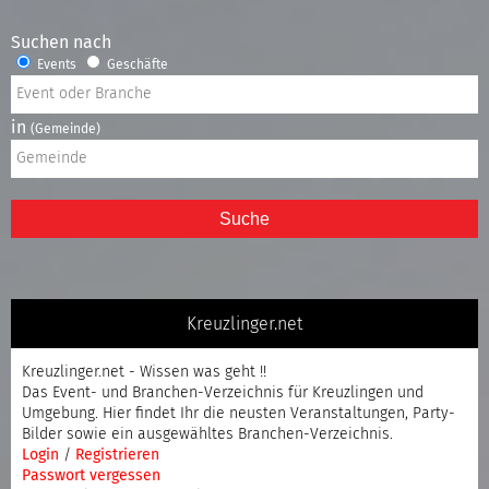
Suchen nach
Events
Geschäfte
in
(Gemeinde)
Suche
Kreuzlinger.net
Kreuzlinger.net - Wissen was geht !!
Das Event- und Branchen-Verzeichnis für Kreuzlingen und
Umgebung. Hier findet Ihr die neusten Veranstaltungen, Party-
Bilder sowie ein ausgewähltes Branchen-Verzeichnis.
Login
/
Registrieren
Passwort vergessen