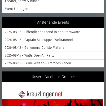
Theater, Show & Bühne
Event Eintragen
Anstehende Events
2026-08-12 - Öffentlicher Abend in der Sternwarte
2026-08-12 - Captain Schnuppes Weltraumreise
2026-08-12 - Geheimnis Dunkle Materie
2026-08-14 - WuBa OpenAir Party
2026-08-15 - Ferne Welten – Fremdes Leben
Unsere Facebook Gruppe: