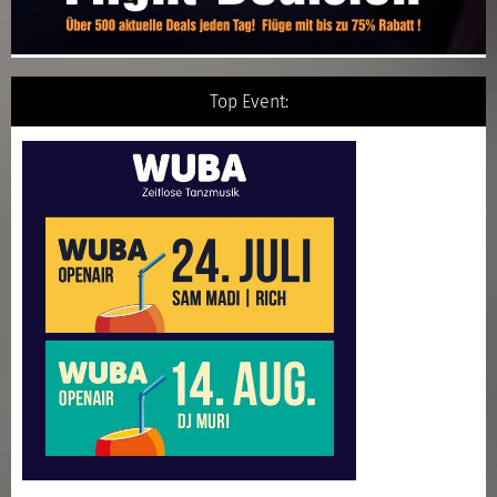
Top Event: