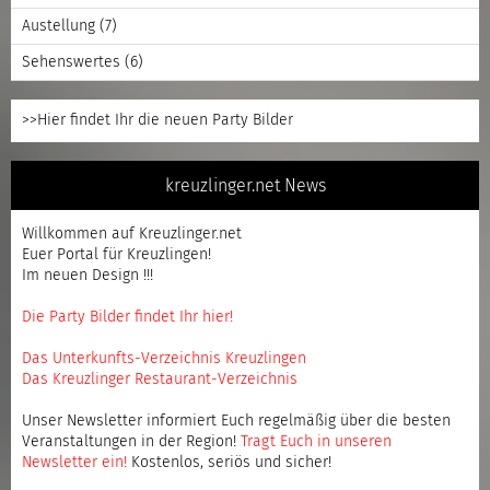
Austellung
(7)
Sehenswertes
(6)
>>Hier findet Ihr die neuen Party Bilder
kreuzlinger.net News
Willkommen auf Kreuzlinger.net
Euer Portal für Kreuzlingen!
Im neuen Design !!!
Die Party Bilder findet Ihr hier!
Das Unterkunfts-Verzeichnis Kreuzlingen
Das Kreuzlinger Restaurant-Verzeichnis
Unser Newsletter informiert Euch regelmäßig über die besten
Veranstaltungen in der Region!
Tragt Euch in unseren
Newsletter ein
!
Kostenlos, seriös und sicher!