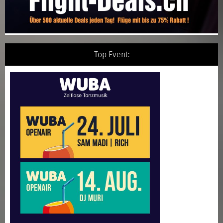
Top Event: