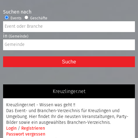
Suchen nach
Events
Geschäfte
in
(Gemeinde)
Suche
Kreuzlinger.net
Kreuzlinger.net - Wissen was geht !!
Das Event- und Branchen-Verzeichnis für Kreuzlingen und
Umgebung. Hier findet Ihr die neusten Veranstaltungen, Party-
Bilder sowie ein ausgewähltes Branchen-Verzeichnis.
Login
/
Registrieren
Passwort vergessen