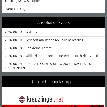
Theater, Show & Bühne
Event Eintragen
Anstehende Events
2026-08-08 - Zeitreise
2026-08-08 - Lesezeit am Bodensee „Silent reading“
2026-08-09 - Der kleine Komet
2026-08-09 - Milliarden Sonnen – Eine Reise durch die Galaxis
2026-08-09 - OPEN AIR COMEDY SHOW AM SEENACHTSFEST
KREUZLINGEN
Unsere Facebook Gruppe: