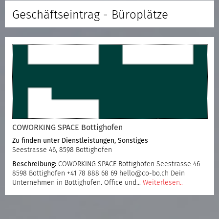
Geschäftseintrag - Büroplätze
COWORKING SPACE Bottighofen
Zu finden unter
Dienstleistungen
,
Sonstiges
Seestrasse 46, 8598 Bottighofen
Beschreibung:
COWORKING SPACE Bottighofen Seestrasse 46
8598 Bottighofen +41 78 888 68 69 hello@co-bo.ch Dein
Unternehmen in Bottighofen. Office und…
Weiterlesen..