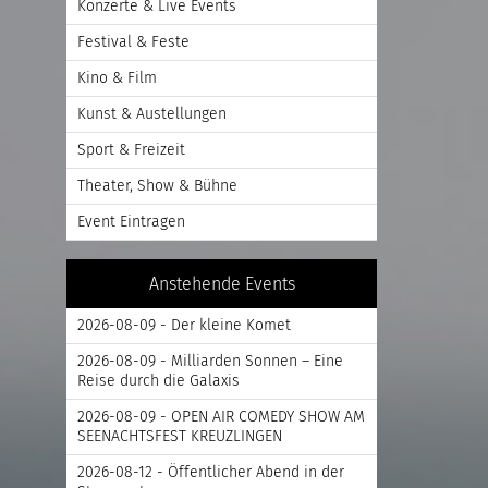
Konzerte & Live Events
Festival & Feste
Kino & Film
Kunst & Austellungen
Sport & Freizeit
Theater, Show & Bühne
Event Eintragen
Anstehende Events
2026-08-09 - Der kleine Komet
2026-08-09 - Milliarden Sonnen – Eine
Reise durch die Galaxis
2026-08-09 - OPEN AIR COMEDY SHOW AM
SEENACHTSFEST KREUZLINGEN
2026-08-12 - Öffentlicher Abend in der