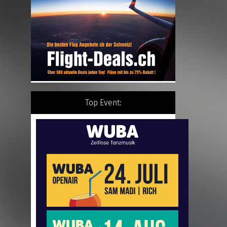
Top Event: