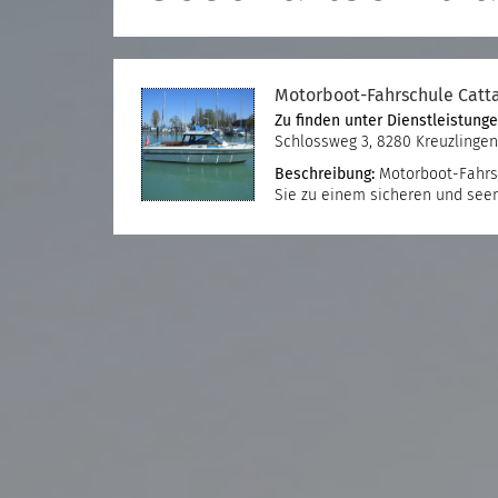
Motorboot-Fahrschule Catta
Zu finden unter
Dienstleistung
Schlossweg 3, 8280 Kreuzlingen
Beschreibung:
Motorboot-Fahrsc
Sie zu einem sicheren und se