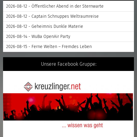
2026-08-12 - Öffentlicher Abend in der Sternwarte
2026-08-12 - Captain Schnuppes Weltraumreise
2026-08-12 - Geheimnis Dunkle Materie
2026-08-14 - WuBa OpenAir Party
2026-08-15 - Ferne Welten – Fremdes Leben
Unsere Facebook Gruppe: