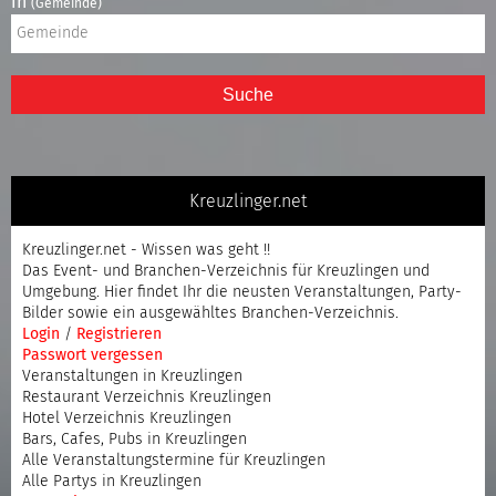
in
(Gemeinde)
Suche
Kreuzlinger.net
Kreuzlinger.net - Wissen was geht !!
Das Event- und Branchen-Verzeichnis für Kreuzlingen und
Umgebung. Hier findet Ihr die neusten Veranstaltungen, Party-
Bilder sowie ein ausgewähltes Branchen-Verzeichnis.
Login
/
Registrieren
Passwort vergessen
Veranstaltungen in Kreuzlingen
Restaurant Verzeichnis Kreuzlingen
Hotel Verzeichnis Kreuzlingen
Bars, Cafes, Pubs in Kreuzlingen
Alle Veranstaltungstermine für Kreuzlingen
Alle Partys in Kreuzlingen