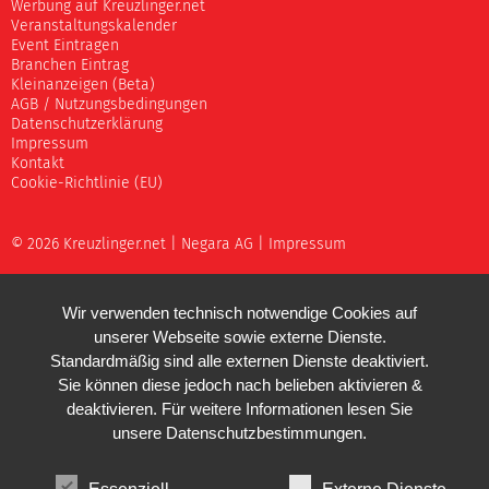
Werbung auf Kreuzlinger.net
Veranstaltungskalender
Event Eintragen
Branchen Eintrag
Kleinanzeigen (Beta)
AGB / Nutzungsbedingungen
Datenschutzerklärung
Impressum
Kontakt
Cookie-Richtlinie (EU)
© 2026 Kreuzlinger.net |
Negara AG
|
Impressum
Wir verwenden technisch notwendige Cookies auf
unserer Webseite sowie externe Dienste.
Standardmäßig sind alle externen Dienste deaktiviert.
Sie können diese jedoch nach belieben aktivieren &
deaktivieren. Für weitere Informationen lesen Sie
unsere
Datenschutzbestimmungen
.