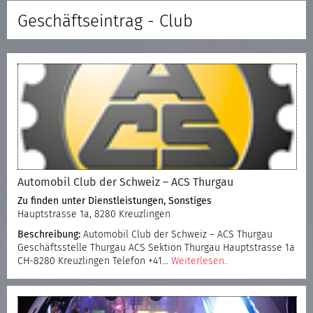
Geschäftseintrag - Club
Automobil Club der Schweiz – ACS Thurgau
Zu finden unter
Dienstleistungen
,
Sonstiges
Hauptstrasse 1a, 8280 Kreuzlingen
Beschreibung:
Automobil Club der Schweiz – ACS Thurgau
Geschäftsstelle Thurgau ACS Sektion Thurgau Hauptstrasse 1a
CH-8280 Kreuzlingen Telefon +41…
Weiterlesen..