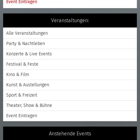
Event Eintragen
Veranstaltungen:
Alle Veranstaltungen
Party & Nachtleben
Konzerte & Live Events
Festival & Feste
Kino & Film
Kunst & Austellungen
Sport & Freizeit
Theater, Show & Bühne
Event Eintragen
Anstehende Events