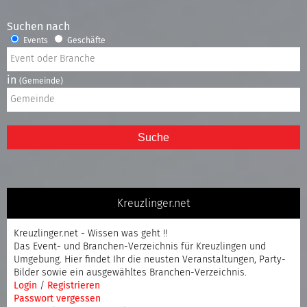
Suchen nach
Events
Geschäfte
in
(Gemeinde)
Suche
Kreuzlinger.net
Kreuzlinger.net - Wissen was geht !!
Das Event- und Branchen-Verzeichnis für Kreuzlingen und
Umgebung. Hier findet Ihr die neusten Veranstaltungen, Party-
Bilder sowie ein ausgewähltes Branchen-Verzeichnis.
Login
/
Registrieren
Passwort vergessen