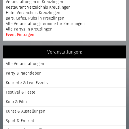
Veranstaltungen in Kreuzlingen
Restaurant Verzeichnis Kreuzlingen
Hotel Verzeichnis Kreuzlingen
Bars, Cafes, Pubs in Kreuzlingen
Alle Veranstaltungstermine für Kreuzlingen
Alle Partys in Kreuzlingen
Event Eintragen
Veranstaltungen:
Alle Veranstaltungen
Party & Nachtleben
Konzerte & Live Events
Festival & Feste
Kino & Film
Kunst & Austellungen
Sport & Freizeit