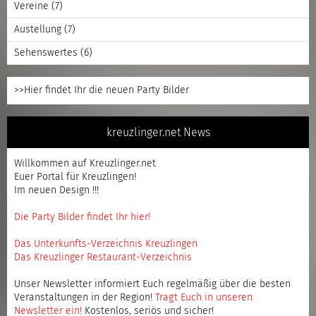
Vereine
(7)
Austellung
(7)
Sehenswertes
(6)
>>Hier findet Ihr die neuen Party Bilder
kreuzlinger.net News
Willkommen auf Kreuzlinger.net
Euer Portal für Kreuzlingen!
Im neuen Design !!!
Die Party Bilder findet Ihr hier!
Das Unterkunfts-Verzeichnis Kreuzlingen
Das Kreuzlinger Restaurant-Verzeichnis
Unser Newsletter informiert Euch regelmäßig über die besten
Veranstaltungen in der Region!
Tragt Euch in unseren
Newsletter ein
!
Kostenlos, seriös und sicher!