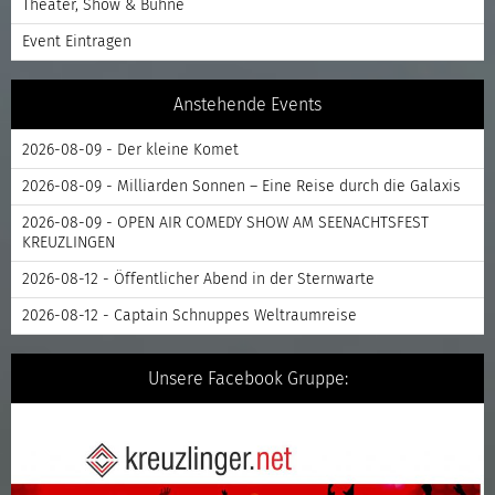
Theater, Show & Bühne
Event Eintragen
Anstehende Events
2026-08-09 - Der kleine Komet
2026-08-09 - Milliarden Sonnen – Eine Reise durch die Galaxis
2026-08-09 - OPEN AIR COMEDY SHOW AM SEENACHTSFEST
KREUZLINGEN
2026-08-12 - Öffentlicher Abend in der Sternwarte
2026-08-12 - Captain Schnuppes Weltraumreise
Unsere Facebook Gruppe: