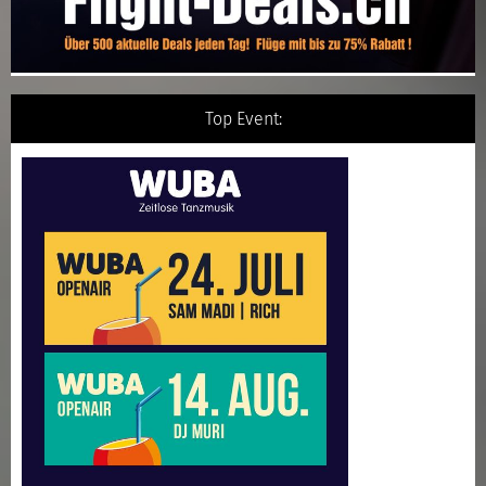
Top Event: