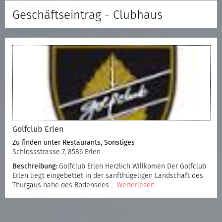
Geschäftseintrag - Clubhaus
Golfclub Erlen
Zu finden unter
Restaurants
,
Sonstiges
Schlossstrasse 7, 8586 Erlen
Beschreibung:
Golfclub Erlen Herzlich Willkomen Der Golfclub
Erlen liegt eingebettet in der sanfthügeligen Landschaft des
Thurgaus nahe des Bodensees.…
Weiterlesen..