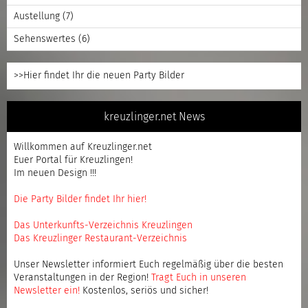
Austellung
(7)
Sehenswertes
(6)
>>Hier findet Ihr die neuen Party Bilder
kreuzlinger.net News
Willkommen auf Kreuzlinger.net
Euer Portal für Kreuzlingen!
Im neuen Design !!!
Die Party Bilder findet Ihr hier!
Das Unterkunfts-Verzeichnis Kreuzlingen
Das Kreuzlinger Restaurant-Verzeichnis
Unser Newsletter informiert Euch regelmäßig über die besten
Veranstaltungen in der Region!
Tragt Euch in unseren
Newsletter ein
!
Kostenlos, seriös und sicher!