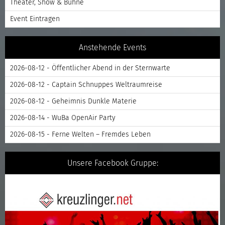
Theater, Show & Bühne
Event Eintragen
Anstehende Events
2026-08-12 - Öffentlicher Abend in der Sternwarte
2026-08-12 - Captain Schnuppes Weltraumreise
2026-08-12 - Geheimnis Dunkle Materie
2026-08-14 - WuBa OpenAir Party
2026-08-15 - Ferne Welten – Fremdes Leben
Unsere Facebook Gruppe: