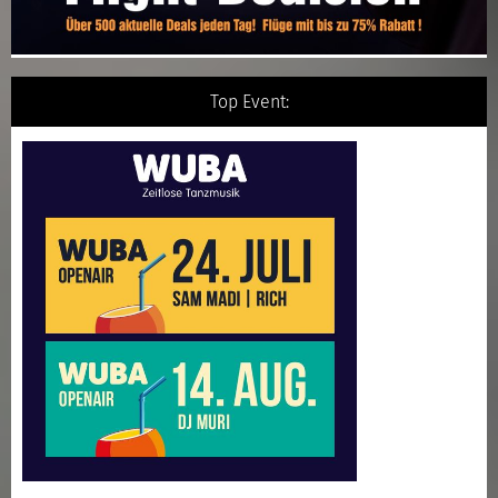
Top Event: