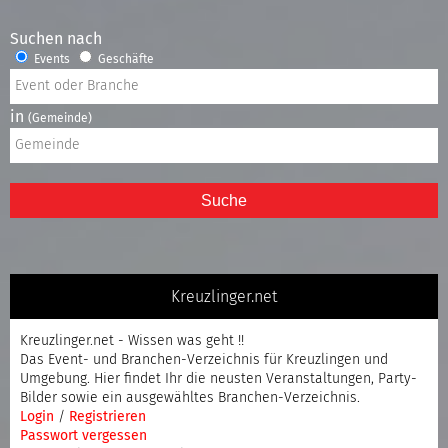
Suchen nach
Events
Geschäfte
in
(Gemeinde)
Suche
Kreuzlinger.net
Kreuzlinger.net - Wissen was geht !!
Das Event- und Branchen-Verzeichnis für Kreuzlingen und
Umgebung. Hier findet Ihr die neusten Veranstaltungen, Party-
Bilder sowie ein ausgewähltes Branchen-Verzeichnis.
Login
/
Registrieren
Passwort vergessen