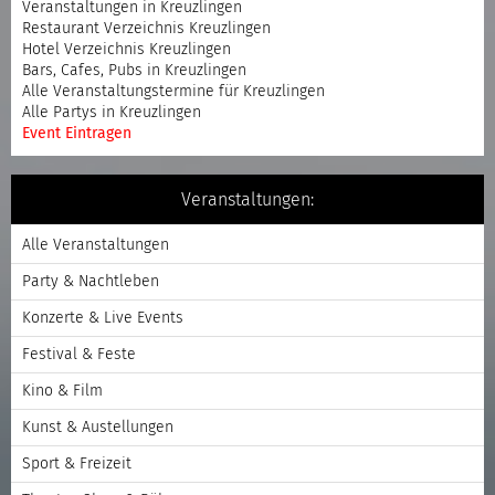
Veranstaltungen in Kreuzlingen
Restaurant Verzeichnis Kreuzlingen
Hotel Verzeichnis Kreuzlingen
Bars, Cafes, Pubs in Kreuzlingen
Alle Veranstaltungstermine für Kreuzlingen
Alle Partys in Kreuzlingen
Event Eintragen
Veranstaltungen:
Alle Veranstaltungen
Party & Nachtleben
Konzerte & Live Events
Festival & Feste
Kino & Film
Kunst & Austellungen
Sport & Freizeit