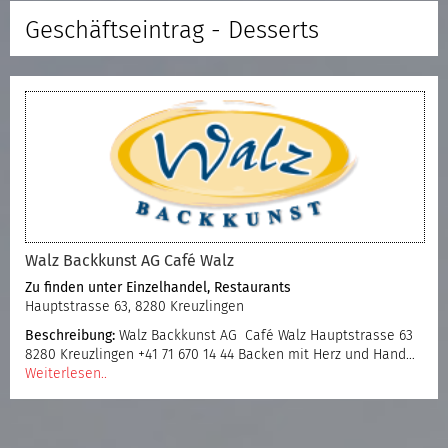
Geschäftseintrag - Desserts
Walz Backkunst AG Café Walz
Zu finden unter
Einzelhandel
,
Restaurants
Hauptstrasse 63, 8280 Kreuzlingen
Beschreibung:
Walz Backkunst AG Café Walz Hauptstrasse 63
8280 Kreuzlingen +41 71 670 14 44 Backen mit Herz und Hand…
Weiterlesen..