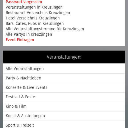
Passwort vergessen
Veranstaltungen in Kreuzlingen
Restaurant Verzeichnis Kreuzlingen
Hotel Verzeichnis Kreuzlingen
Bars, Cafes, Pubs in Kreuzlingen
Alle Veranstaltungstermine für Kreuzlingen
Alle Partys in Kreuzlingen
Event Eintragen
Veranstaltungen:
Alle Veranstaltungen
Party & Nachtleben
Konzerte & Live Events
Festival & Feste
Kino & Film
Kunst & Austellungen
Sport & Freizeit