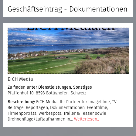
Geschäftseintrag - Dokumentationen
EiCH Media
Zu finden unter
Dienstleistungen
,
Sonstiges
Pfaffenhof 10, 8598 Bottighofen, Schweiz
Beschreibung:
EiCH Media, Ihr Partner für Imagefilme, TV-
Beiträge, Reportagen, Dokumentationen, Eventfilme,
Firmenporträts, Werbespots, Trailer & Teaser sowie
Drohnenflüge/Luftaufnahmen in…
Weiterlesen..