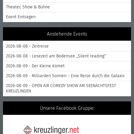
Theater, Show & Bühne
Event Eintragen
Anstehende Events
2026-08-08 - Zeitreise
2026-08-08 - Lesezeit am Bodensee „Silent reading“
2026-08-09 - Der kleine Komet
2026-08-09 - Milliarden Sonnen – Eine Reise durch die Galaxis
2026-08-09 - OPEN AIR COMEDY SHOW AM SEENACHTSFEST
KREUZLINGEN
Unsere Facebook Gruppe: