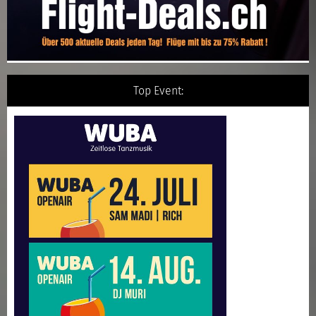
Top Event: