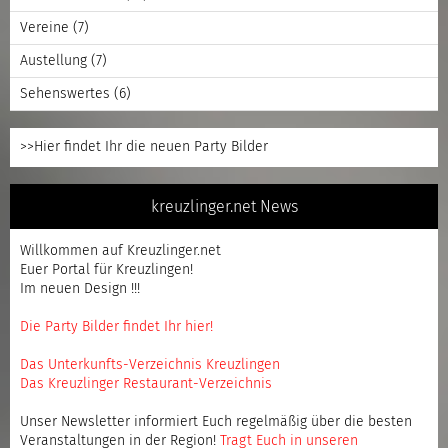
Vereine
(7)
Austellung
(7)
Sehenswertes
(6)
>>Hier findet Ihr die neuen Party Bilder
kreuzlinger.net News
Willkommen auf Kreuzlinger.net
Euer Portal für Kreuzlingen!
Im neuen Design !!!
Die Party Bilder findet Ihr hier!
Das Unterkunfts-Verzeichnis Kreuzlingen
Das Kreuzlinger Restaurant-Verzeichnis
Unser Newsletter informiert Euch regelmäßig über die besten
Veranstaltungen in der Region!
Tragt Euch in unseren