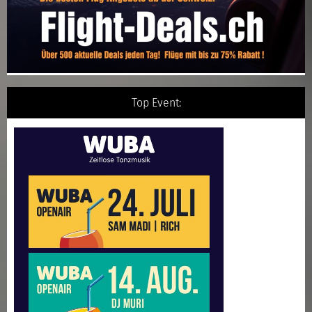
Top Event: