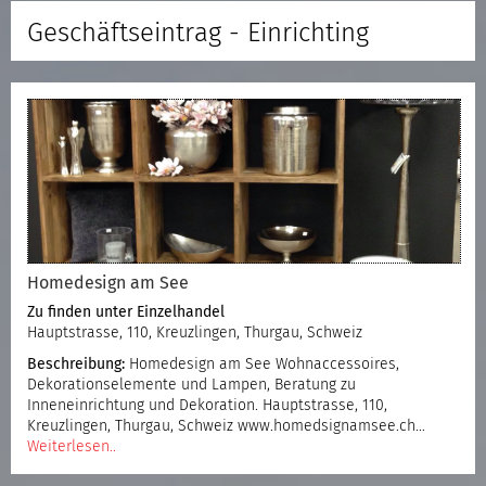
Geschäftseintrag - Einrichting
Homedesign am See
Zu finden unter
Einzelhandel
Hauptstrasse, 110, Kreuzlingen, Thurgau, Schweiz
Beschreibung:
Homedesign am See Wohnaccessoires,
Dekorationselemente und Lampen, Beratung zu
Inneneinrichtung und Dekoration. Hauptstrasse, 110,
Kreuzlingen, Thurgau, Schweiz www.homedsignamsee.ch…
Weiterlesen..