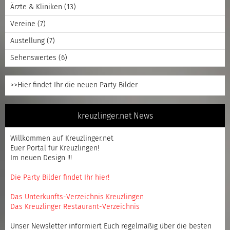
Ärzte & Kliniken
(13)
Vereine
(7)
Austellung
(7)
Sehenswertes
(6)
>>Hier findet Ihr die neuen Party Bilder
kreuzlinger.net News
Willkommen auf Kreuzlinger.net
Euer Portal für Kreuzlingen!
Im neuen Design !!!
Die Party Bilder findet Ihr hier!
Das Unterkunfts-Verzeichnis Kreuzlingen
Das Kreuzlinger Restaurant-Verzeichnis
Unser Newsletter informiert Euch regelmäßig über die besten