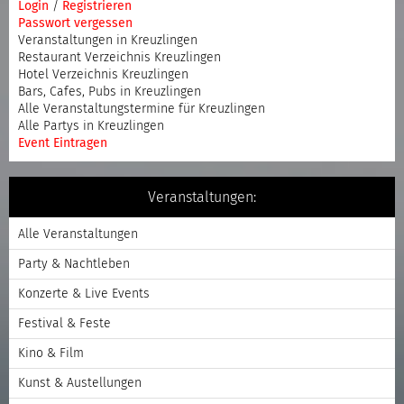
Login
/
Registrieren
Passwort vergessen
Veranstaltungen in Kreuzlingen
Restaurant Verzeichnis Kreuzlingen
Hotel Verzeichnis Kreuzlingen
Bars, Cafes, Pubs in Kreuzlingen
Alle Veranstaltungstermine für Kreuzlingen
Alle Partys in Kreuzlingen
Event Eintragen
Veranstaltungen:
Alle Veranstaltungen
Party & Nachtleben
Konzerte & Live Events
Festival & Feste
Kino & Film
Kunst & Austellungen