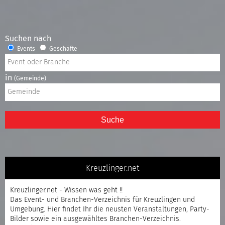
Suchen nach
Events
Geschäfte
in
(Gemeinde)
Suche
Kreuzlinger.net
Kreuzlinger.net - Wissen was geht !!
Das Event- und Branchen-Verzeichnis für Kreuzlingen und
Umgebung. Hier findet Ihr die neusten Veranstaltungen, Party-
Bilder sowie ein ausgewähltes Branchen-Verzeichnis.