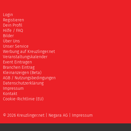
Login
Registieren
Dein Profil
Hilfe / FAQ
Bilder
Über Uns
Unser Service
Werbung auf Kreuzlinger.net
Veranstaltungskalender
Event Eintragen
Branchen Eintrag
Kleinanzeigen (Beta)
AGB / Nutzungsbedingungen
Datenschutzerklärung
Impressum
Kontakt
Cookie-Richtlinie (EU)
© 2026 Kreuzlinger.net |
Negara AG
|
Impressum