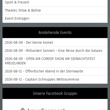
Sport & Freizeit
Theater, Show & Bühne
Event Eintragen
Anstehende Events
2026-08-09 - Der kleine Komet
2026-08-09 - Milliarden Sonnen – Eine Reise durch die Galaxis
2026-08-09 - OPEN AIR COMEDY SHOW AM SEENACHTSFEST
KREUZLINGEN
2026-08-12 - Öffentlicher Abend in der Sternwarte
2026-08-12 - Captain Schnuppes Weltraumreise
Unsere Facebook Gruppe: