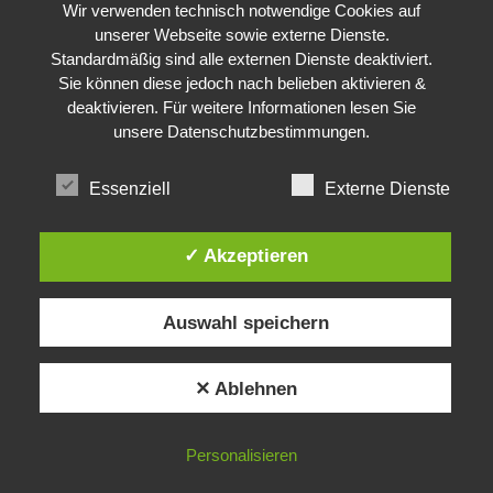
Wir verwenden technisch notwendige Cookies auf
unserer Webseite sowie externe Dienste.
Standardmäßig sind alle externen Dienste deaktiviert.
Sie können diese jedoch nach belieben aktivieren &
deaktivieren. Für weitere Informationen lesen Sie
unsere
Datenschutzbestimmungen
.
Essenziell
Externe Dienste
✓ Akzeptieren
Auswahl speichern
✕ Ablehnen
Personalisieren