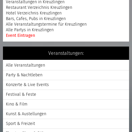
Veranstaltungen in Kreuzlingen
Restaurant Verzeichnis Kreuzlingen
Hotel Verzeichnis Kreuzlingen
Bars, Cafes, Pubs in Kreuzlingen
Alle Veranstaltungstermine für Kreuzlingen
Alle Partys in Kreuzlingen
Event Eintragen
Veranstaltungen:
Alle Veranstaltungen
Party & Nachtleben
Konzerte & Live Events
Festival & Feste
Kino & Film
Kunst & Austellungen
Sport & Freizeit