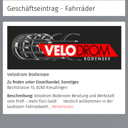
Geschäftseintrag - Fahrräder
Velodrom Bodensee
Zu finden unter
Einzelhandel
,
Sonstiges
Bachstrasse 15, 8280 Kreuzlingen
Beschreibung:
Velodrom Bodensee Beratung und Werkstatt
vom Profi – mehr fürs Geld! Herzlich willkommen in der
lautlosen Fahrradwelt!…
Weiterlesen..