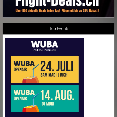
Top Event: