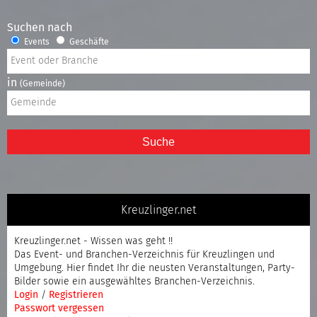
Suchen nach
Events
Geschäfte
in
(Gemeinde)
Suche
Kreuzlinger.net
Kreuzlinger.net - Wissen was geht !!
Das Event- und Branchen-Verzeichnis für Kreuzlingen und
Umgebung. Hier findet Ihr die neusten Veranstaltungen, Party-
Bilder sowie ein ausgewähltes Branchen-Verzeichnis.
Login
/
Registrieren
Passwort vergessen