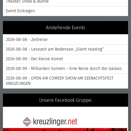
Theater, Show & Bühne
Event Eintragen
Anstehende Events
2026-08-08 - Zeitreise
2026-08-08 - Lesezeit am Bodensee „Silent reading“
2026-08-09 - Der kleine Komet
2026-08-09 - Milliarden Sonnen – Eine Reise durch die Galaxis
2026-08-09 - OPEN AIR COMEDY SHOW AM SEENACHTSFEST
KREUZLINGEN
Unsere Facebook Gruppe: