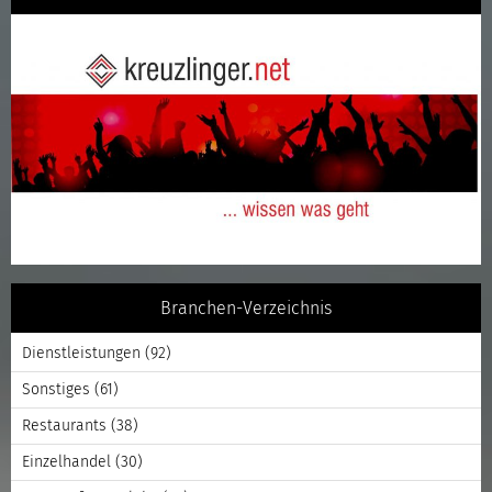
Branchen-Verzeichnis
Dienstleistungen
(92)
Sonstiges
(61)
Restaurants
(38)
Einzelhandel
(30)