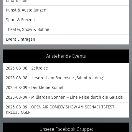
Kino & Film
Kunst & Austellungen
Sport & Freizeit
Theater, Show & Bühne
Event Eintragen
Anstehende Events
2026-08-08 - Zeitreise
2026-08-08 - Lesezeit am Bodensee „Silent reading“
2026-08-09 - Der kleine Komet
2026-08-09 - Milliarden Sonnen – Eine Reise durch die Galaxis
2026-08-09 - OPEN AIR COMEDY SHOW AM SEENACHTSFEST
KREUZLINGEN
Unsere Facebook Gruppe: