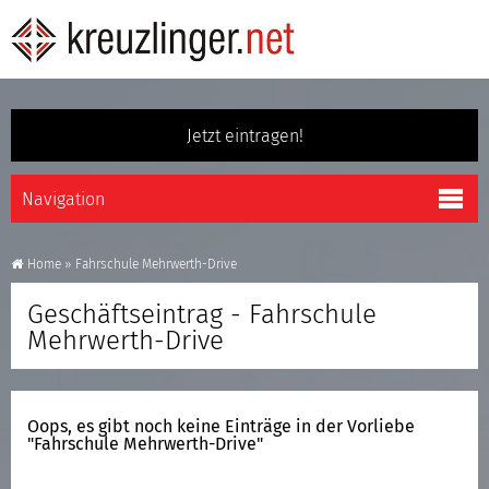
Jetzt eintragen!
Home
»
Fahrschule Mehrwerth-Drive
Geschäftseintrag - Fahrschule
Mehrwerth-Drive
Oops, es gibt noch keine Einträge in der Vorliebe
"Fahrschule Mehrwerth-Drive"