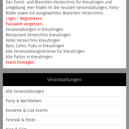
Das Event- und Branchen-Verzeichnis für Kreuzlingen und
Umgebung. Hier findet Ihr die neusten Veranstaltungen, Party-
Bilder sowie ein ausgewähltes Branchen-Verzeichnis.
Login
/
Registrieren
Passwort vergessen
Veranstaltungen in Kreuzlingen
Restaurant Verzeichnis Kreuzlingen
Hotel Verzeichnis Kreuzlingen
Bars, Cafes, Pubs in Kreuzlingen
Alle Veranstaltungstermine für Kreuzlingen
Alle Partys in Kreuzlingen
Event Eintragen
Veranstaltungen:
Alle Veranstaltungen
Party & Nachtleben
Konzerte & Live Events
Festival & Feste