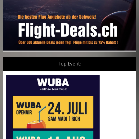
Top Event: