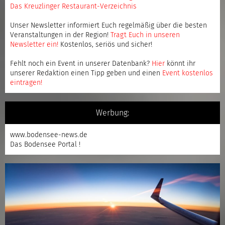
Das Kreuzlinger Restaurant-Verzeichnis
Unser Newsletter informiert Euch regelmäßig über die besten
Veranstaltungen in der Region!
Tragt Euch in unseren
Newsletter ein
!
Kostenlos, seriös und sicher!
Fehlt noch ein Event in unserer Datenbank?
Hier
könnt ihr
unserer Redaktion einen Tipp geben und einen
Event kostenlos
eintragen
!
Werbung:
www.bodensee-news.de
Das Bodensee Portal !