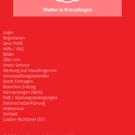
Wetter in Kreuzlingen
Login
Registieren
Dein Profil
Hilfe / FAQ
Bilder
Über Uns
Unser Service
Werbung auf Kreuzlinger.net
Veranstaltungskalender
Event Eintragen
Branchen Eintrag
Kleinanzeigen (Beta)
AGB / Nutzungsbedingungen
Datenschutzerklärung
Impressum
Kontakt
Cookie-Richtlinie (EU)