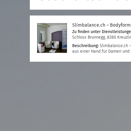
Slimbalance.ch – Bodyform
Zu finden unter
Dienstleistung
Schloss Brunnegg, 8280 Kreuzli
Beschreibung:
Slimbalance.ch –
aus einer Hand für Damen und 