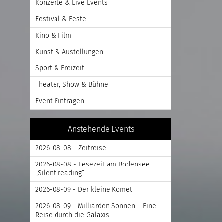
Konzerte & Live Events
Festival & Feste
Kino & Film
Kunst & Austellungen
Sport & Freizeit
Theater, Show & Bühne
Event Eintragen
Anstehende Events
2026-08-08 - Zeitreise
2026-08-08 - Lesezeit am Bodensee
„Silent reading“
2026-08-09 - Der kleine Komet
2026-08-09 - Milliarden Sonnen – Eine
Reise durch die Galaxis