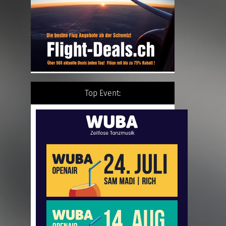
Top Event: