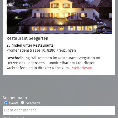
Restaurant Seegarten
Zu finden unter
Restaurants
Promenadenstrasse 40, 8280 Kreuzlingen
Beschreibung:
Willkommen im Restaurant Seegarten Im
Herzen des Bodensees – unmittelbar am Kreuzlinger
Yachthafen und in direkter Nähe zum…
Weiterlesen..
Suchen nach
Events
Geschäfte