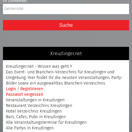
in
(Gemeinde)
Suche
Kreuzlinger.net
Kreuzlinger.net - Wissen was geht !!
Das Event- und Branchen-Verzeichnis für Kreuzlingen und
Umgebung. Hier findet Ihr die neusten Veranstaltungen, Party-
Bilder sowie ein ausgewähltes Branchen-Verzeichnis.
Login
/
Registrieren
Passwort vergessen
Veranstaltungen in Kreuzlingen
Restaurant Verzeichnis Kreuzlingen
Hotel Verzeichnis Kreuzlingen
Bars, Cafes, Pubs in Kreuzlingen
Alle Veranstaltungstermine für Kreuzlingen
Alle Partys in Kreuzlingen