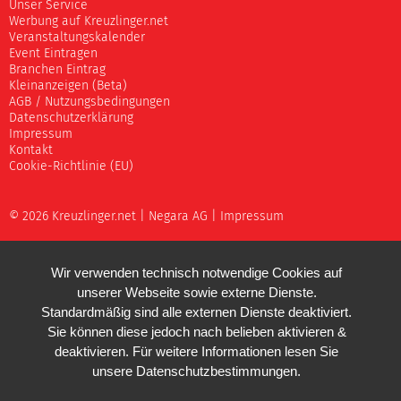
Unser Service
Werbung auf Kreuzlinger.net
Veranstaltungskalender
Event Eintragen
Branchen Eintrag
Kleinanzeigen (Beta)
AGB / Nutzungsbedingungen
Datenschutzerklärung
Impressum
Kontakt
Cookie-Richtlinie (EU)
© 2026 Kreuzlinger.net |
Negara AG
|
Impressum
Wir verwenden technisch notwendige Cookies auf
unserer Webseite sowie externe Dienste.
Standardmäßig sind alle externen Dienste deaktiviert.
Sie können diese jedoch nach belieben aktivieren &
deaktivieren. Für weitere Informationen lesen Sie
unsere
Datenschutzbestimmungen
.