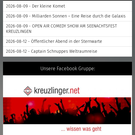
2026-08-09 - Der kleine Komet
2026-08-09 - Milliarden Sonnen – Eine Reise durch die Galaxis
2026-08-09 - OPEN AIR COMEDY SHOW AM SEENACHTSFEST
KREUZLINGEN
2026-08-12 - Öffentlicher Abend in der Sternwarte
2026-08-12 - Captain Schnuppes Weltraumreise
Unsere Facebook Gruppe: