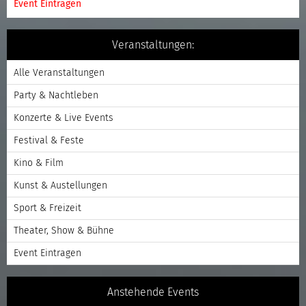
Event Eintragen
Veranstaltungen:
Alle Veranstaltungen
Party & Nachtleben
Konzerte & Live Events
Festival & Feste
Kino & Film
Kunst & Austellungen
Sport & Freizeit
Theater, Show & Bühne
Event Eintragen
Anstehende Events