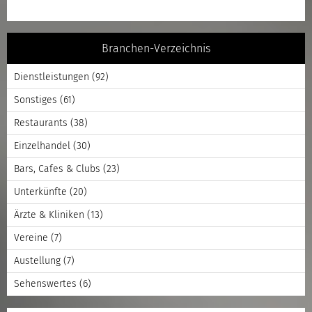
Branchen-Verzeichnis
Dienstleistungen
(92)
Sonstiges
(61)
Restaurants
(38)
Einzelhandel
(30)
Bars, Cafes & Clubs
(23)
Unterkünfte
(20)
Ärzte & Kliniken
(13)
Vereine
(7)
Austellung
(7)
Sehenswertes
(6)