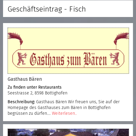
Geschäftseintrag - Fisch
Gasthaus Bären
Zu finden unter
Restaurants
Seestrasse 2, 8598 Bottighofen
Beschreibung:
Gasthaus Bären Wir freuen uns, Sie auf der
Homepage des Gasthauses zum Bären in Bottighofen
begrüssen zu dürfen.…
Weiterlesen..