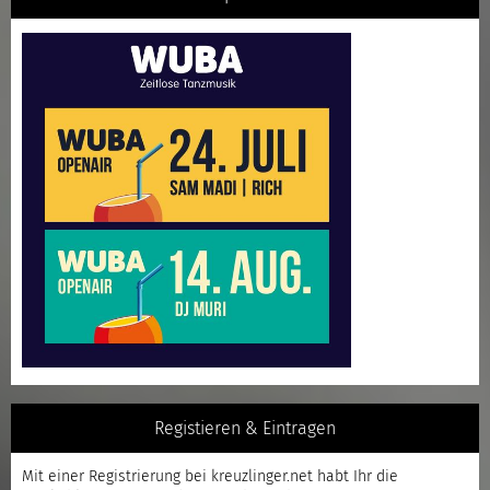
Registieren & Eintragen
Mit einer
Registrierung
bei kreuzlinger.net habt Ihr die