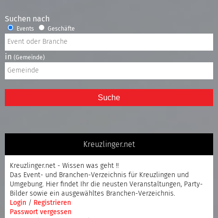
Suchen nach
Events
Geschäfte
in
(Gemeinde)
Suche
Kreuzlinger.net
Kreuzlinger.net - Wissen was geht !!
Das Event- und Branchen-Verzeichnis für Kreuzlingen und
Umgebung. Hier findet Ihr die neusten Veranstaltungen, Party-
Bilder sowie ein ausgewähltes Branchen-Verzeichnis.
Login
/
Registrieren
Passwort vergessen