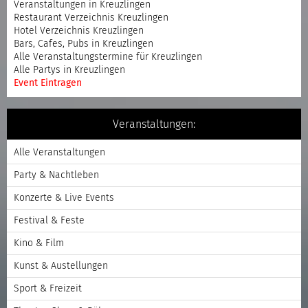
Veranstaltungen in Kreuzlingen
Restaurant Verzeichnis Kreuzlingen
Hotel Verzeichnis Kreuzlingen
Bars, Cafes, Pubs in Kreuzlingen
Alle Veranstaltungstermine für Kreuzlingen
Alle Partys in Kreuzlingen
Event Eintragen
Veranstaltungen:
Alle Veranstaltungen
Party & Nachtleben
Konzerte & Live Events
Festival & Feste
Kino & Film
Kunst & Austellungen
Sport & Freizeit