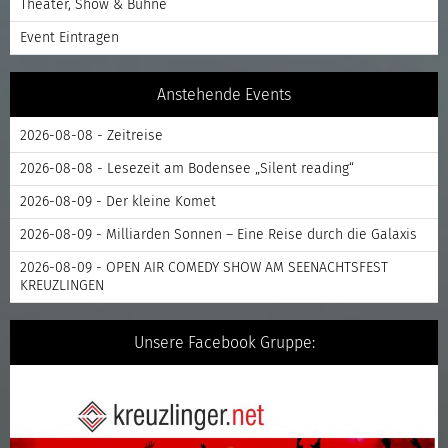
Theater, Show & Bühne
Event Eintragen
Anstehende Events
2026-08-08 - Zeitreise
2026-08-08 - Lesezeit am Bodensee „Silent reading“
2026-08-09 - Der kleine Komet
2026-08-09 - Milliarden Sonnen – Eine Reise durch die Galaxis
2026-08-09 - OPEN AIR COMEDY SHOW AM SEENACHTSFEST
KREUZLINGEN
Unsere Facebook Gruppe: