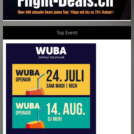
Top Event: