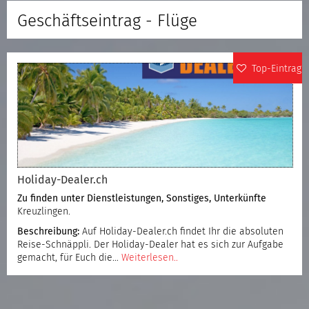
Geschäftseintrag - Flüge
Top-Eintrag
Holiday-Dealer.ch
Zu finden unter
Dienstleistungen
,
Sonstiges
,
Unterkünfte
Kreuzlingen.
Beschreibung:
Auf Holiday-Dealer.ch findet Ihr die absoluten
Reise-Schnäppli. Der Holiday-Dealer hat es sich zur Aufgabe
gemacht, für Euch die…
Weiterlesen..