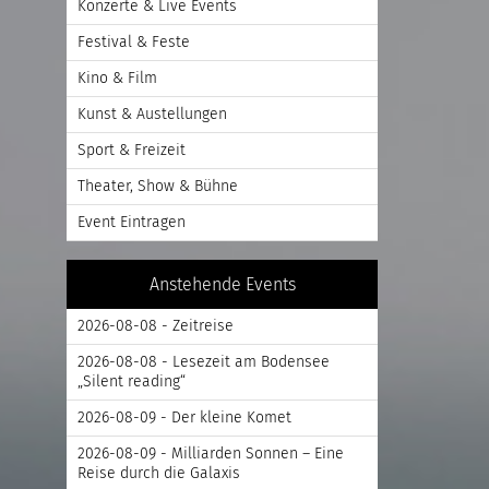
Konzerte & Live Events
Festival & Feste
Kino & Film
Kunst & Austellungen
Sport & Freizeit
Theater, Show & Bühne
Event Eintragen
Anstehende Events
2026-08-08 - Zeitreise
2026-08-08 - Lesezeit am Bodensee
„Silent reading“
2026-08-09 - Der kleine Komet
2026-08-09 - Milliarden Sonnen – Eine
Reise durch die Galaxis