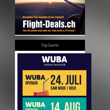
Top Event: