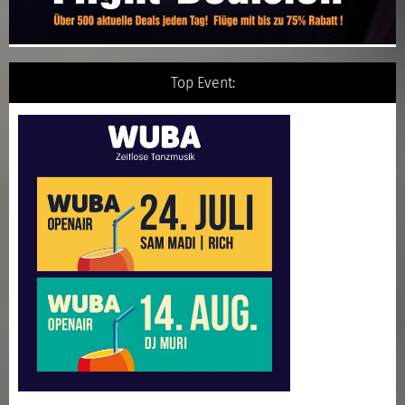
Top Event: