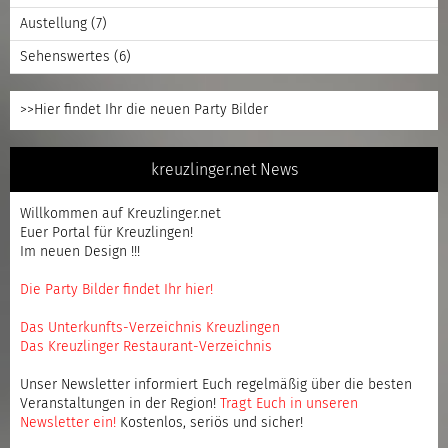
Austellung
(7)
Sehenswertes
(6)
>>Hier findet Ihr die neuen Party Bilder
kreuzlinger.net News
Willkommen auf Kreuzlinger.net
Euer Portal für Kreuzlingen!
Im neuen Design !!!
Die Party Bilder findet Ihr hier!
Das Unterkunfts-Verzeichnis Kreuzlingen
Das Kreuzlinger Restaurant-Verzeichnis
Unser Newsletter informiert Euch regelmäßig über die besten
Veranstaltungen in der Region!
Tragt Euch in unseren
Newsletter ein
!
Kostenlos, seriös und sicher!