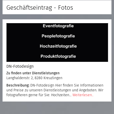
Geschäftseintrag - Fotos
DN-Fotodesign
Zu finden unter
Dienstleistungen
Langhaldenstr. 2, 8280 Kreuzlingen
Beschreibung:
DN-Fotodesign Hier finden Sie Informationen
und Preise zu unseren Dienstleistungen und Angeboten. Wir
fotografieren gerne für Sie: Hochzeiten…
Weiterlesen..