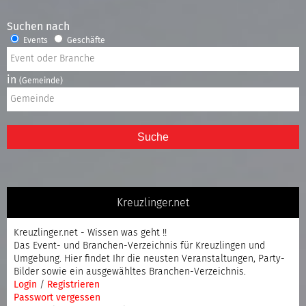
Suchen nach
Events
Geschäfte
in
(Gemeinde)
Suche
Kreuzlinger.net
Kreuzlinger.net - Wissen was geht !!
Das Event- und Branchen-Verzeichnis für Kreuzlingen und
Umgebung. Hier findet Ihr die neusten Veranstaltungen, Party-
Bilder sowie ein ausgewähltes Branchen-Verzeichnis.
Login
/
Registrieren
Passwort vergessen