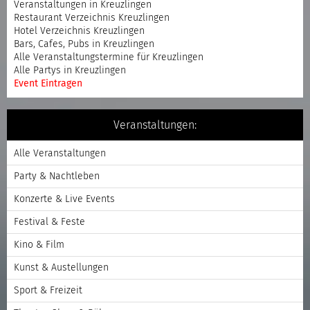
Veranstaltungen in Kreuzlingen
Restaurant Verzeichnis Kreuzlingen
Hotel Verzeichnis Kreuzlingen
Bars, Cafes, Pubs in Kreuzlingen
Alle Veranstaltungstermine für Kreuzlingen
Alle Partys in Kreuzlingen
Event Eintragen
Veranstaltungen:
Alle Veranstaltungen
Party & Nachtleben
Konzerte & Live Events
Festival & Feste
Kino & Film
Kunst & Austellungen
Sport & Freizeit