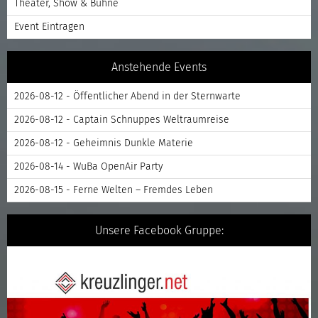
Theater, Show & Bühne
Event Eintragen
Anstehende Events
2026-08-12 - Öffentlicher Abend in der Sternwarte
2026-08-12 - Captain Schnuppes Weltraumreise
2026-08-12 - Geheimnis Dunkle Materie
2026-08-14 - WuBa OpenAir Party
2026-08-15 - Ferne Welten – Fremdes Leben
Unsere Facebook Gruppe: