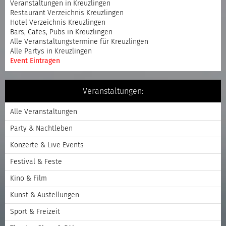
Veranstaltungen in Kreuzlingen
Restaurant Verzeichnis Kreuzlingen
Hotel Verzeichnis Kreuzlingen
Bars, Cafes, Pubs in Kreuzlingen
Alle Veranstaltungstermine für Kreuzlingen
Alle Partys in Kreuzlingen
Event Eintragen
Veranstaltungen:
Alle Veranstaltungen
Party & Nachtleben
Konzerte & Live Events
Festival & Feste
Kino & Film
Kunst & Austellungen
Sport & Freizeit