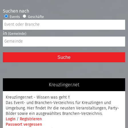
Suchen nach
Events
Geschäfte
in
(Gemeinde)
Suche
Kreuzlinger.net
Kreuzlinger.net - Wissen was geht !!
Das Event- und Branchen-Verzeichnis für Kreuzlingen und
Umgebung. Hier findet Ihr die neusten Veranstaltungen, Party-
Bilder sowie ein ausgewähltes Branchen-Verzeichnis.
Login
/
Registrieren
Passwort vergessen