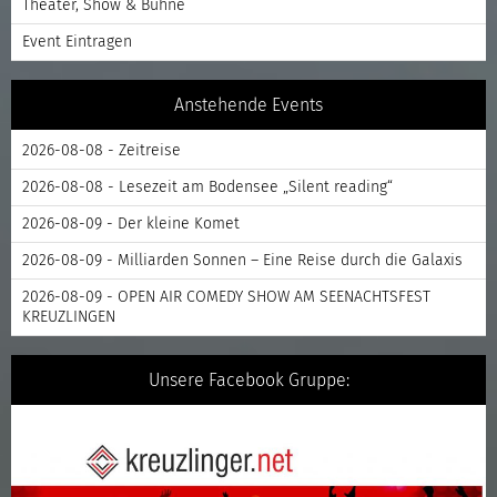
Theater, Show & Bühne
Event Eintragen
Anstehende Events
2026-08-08 - Zeitreise
2026-08-08 - Lesezeit am Bodensee „Silent reading“
2026-08-09 - Der kleine Komet
2026-08-09 - Milliarden Sonnen – Eine Reise durch die Galaxis
2026-08-09 - OPEN AIR COMEDY SHOW AM SEENACHTSFEST
KREUZLINGEN
Unsere Facebook Gruppe: