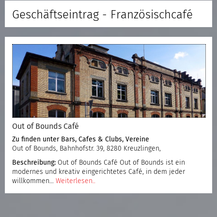
Geschäftseintrag - Französischcafé
Out of Bounds Café
Zu finden unter
Bars, Cafes & Clubs
,
Vereine
Out of Bounds, Bahnhofstr. 39, 8280 Kreuzlingen,
Beschreibung:
Out of Bounds Café Out of Bounds ist ein
modernes und kreativ eingerichtetes Café, in dem jeder
willkommen…
Weiterlesen..