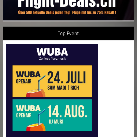
Top Event: