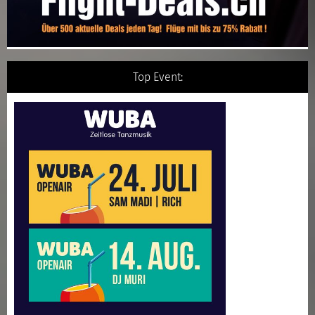
Top Event: