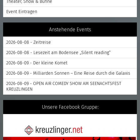
Theater, Show & Bühne
Event Eintragen
Anstehende Events
2026-08-08 - Zeitreise
2026-08-08 - Lesezeit am Bodensee „Silent reading“
2026-08-09 - Der kleine Komet
2026-08-09 - Milliarden Sonnen – Eine Reise durch die Galaxis
2026-08-09 - OPEN AIR COMEDY SHOW AM SEENACHTSFEST
KREUZLINGEN
Unsere Facebook Gruppe: