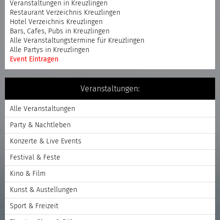
Veranstaltungen in Kreuzlingen
Restaurant Verzeichnis Kreuzlingen
Hotel Verzeichnis Kreuzlingen
Bars, Cafes, Pubs in Kreuzlingen
Alle Veranstaltungstermine für Kreuzlingen
Alle Partys in Kreuzlingen
Event Eintragen
Veranstaltungen:
Alle Veranstaltungen
Party & Nachtleben
Konzerte & Live Events
Festival & Feste
Kino & Film
Kunst & Austellungen
Sport & Freizeit