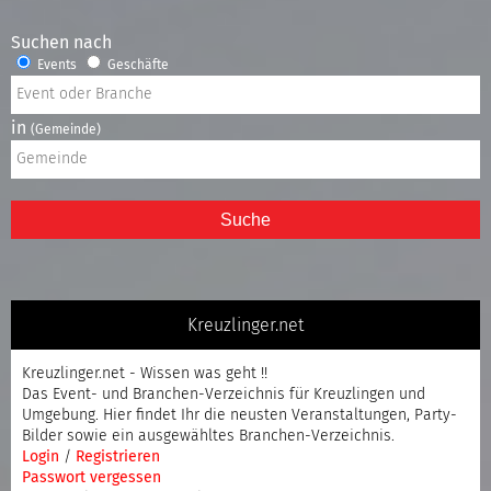
Suchen nach
Events
Geschäfte
in
(Gemeinde)
Suche
Kreuzlinger.net
Kreuzlinger.net - Wissen was geht !!
Das Event- und Branchen-Verzeichnis für Kreuzlingen und
Umgebung. Hier findet Ihr die neusten Veranstaltungen, Party-
Bilder sowie ein ausgewähltes Branchen-Verzeichnis.
Login
/
Registrieren
Passwort vergessen