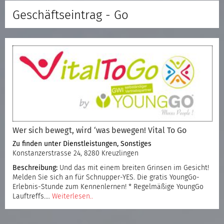
Geschäftseintrag - Go
Wer sich bewegt, wird ‘was bewegen! Vital To Go
Zu finden unter
Dienstleistungen
,
Sonstiges
Konstanzerstrasse 24, 8280 Kreuzlingen
Beschreibung:
Und das mit einem breiten Grinsen im Gesicht!
Melden Sie sich an für Schnupper-YES. Die gratis YoungGo-
Erlebnis-Stunde zum Kennenlernen! * Regelmäßige YoungGo
Lauftreffs.…
Weiterlesen..