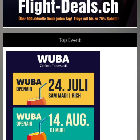
Top Event: