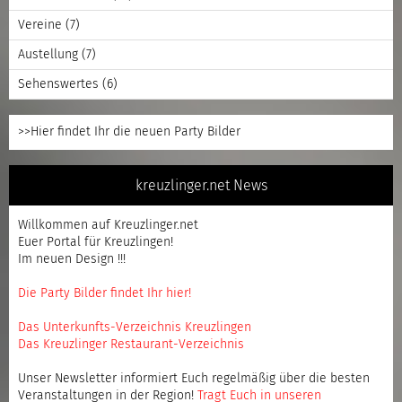
Vereine
(7)
Austellung
(7)
Sehenswertes
(6)
>>Hier findet Ihr die neuen Party Bilder
kreuzlinger.net News
Willkommen auf Kreuzlinger.net
Euer Portal für Kreuzlingen!
Im neuen Design !!!
Die Party Bilder findet Ihr hier!
Das Unterkunfts-Verzeichnis Kreuzlingen
Das Kreuzlinger Restaurant-Verzeichnis
Unser Newsletter informiert Euch regelmäßig über die besten
Veranstaltungen in der Region!
Tragt Euch in unseren