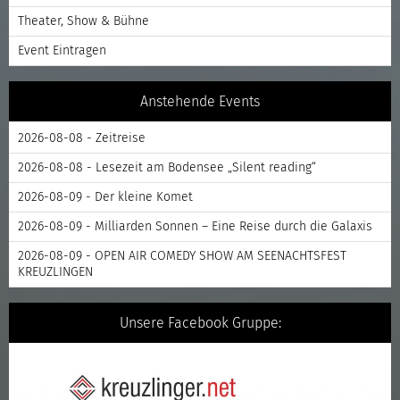
Theater, Show & Bühne
Event Eintragen
Anstehende Events
2026-08-08 - Zeitreise
2026-08-08 - Lesezeit am Bodensee „Silent reading“
2026-08-09 - Der kleine Komet
2026-08-09 - Milliarden Sonnen – Eine Reise durch die Galaxis
2026-08-09 - OPEN AIR COMEDY SHOW AM SEENACHTSFEST
KREUZLINGEN
Unsere Facebook Gruppe: