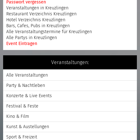
Passwort vergessen
Veranstaltungen in Kreuzlingen
Restaurant Verzeichnis Kreuzlingen
Hotel Verzeichnis Kreuzlingen
Bars, Cafes, Pubs in Kreuzlingen
Alle Veranstaltungstermine für Kreuzlingen
Alle Partys in Kreuzlingen
Event Eintragen
Veranstaltungen:
Alle Veranstaltungen
Party & Nachtleben
Konzerte & Live Events
Festival & Feste
Kino & Film
Kunst & Austellungen
Sport & Freizeit