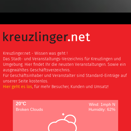
Kreuzlinger.net - Wissen was geht !
Das Stadt- und Veranstaltungs-Verzeichnis für Kreuzlingen und
Umgebung. Hier findet Ihr die neusten Veranstaltungen. Sowie ein
ausgewähltes Geschäftsverzeichnis.
Für Geschäftsinhaber und Veranstalter sind Standard-Einträge auf
unserer Seite kostenlos.
Hier geht es los
, für mehr Besucher, Kunden und Umsatz!
20°C
Wind: 1mph N
Broken Clouds
Humidity: 62%