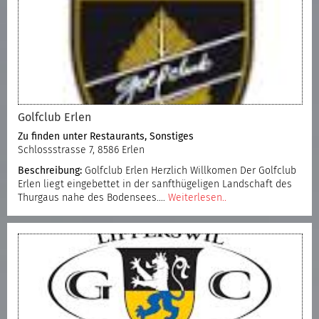
Golfclub Erlen
Zu finden unter
Restaurants
,
Sonstiges
Schlossstrasse 7, 8586 Erlen
Beschreibung:
Golfclub Erlen Herzlich Willkomen Der Golfclub
Erlen liegt eingebettet in der sanfthügeligen Landschaft des
Thurgaus nahe des Bodensees.…
Weiterlesen..