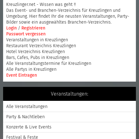
Kreuzlinger.net - Wissen was geht !!
Das Event- und Branchen-Verzeichnis für Kreuzlingen und
Umgebung. Hier findet Ihr die neusten Veranstaltungen, Party-
Bilder sowie ein ausgewähltes Branchen-Verzeichnis.
Login
/
Registrieren
Passwort vergessen
Veranstaltungen in Kreuzlingen
Restaurant Verzeichnis Kreuzlingen
Hotel Verzeichnis Kreuzlingen
Bars, Cafes, Pubs in Kreuzlingen
Alle Veranstaltungstermine für Kreuzlingen
Alle Partys in Kreuzlingen
Event Eintragen
Veranstaltungen:
Alle Veranstaltungen
Party & Nachtleben
Konzerte & Live Events
Festival & Feste