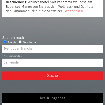
Beschreibung:
Wellnesshotel Golf Panorama Wellness am
Bodensee: Geniessen Sie aus dem Wellness- und Golfhotel
den Panoramablick auf die Schweizer…
Weiterlesen..
Suchen nach
Events
Geschäfte
in
(Gemeinde)
Suche
Kreuzlinger.net