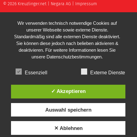
© 2026 Kreuzlinger.net |
Negara AG
|
Impressum
Wir verwenden technisch notwendige Cookies auf
unserer Webseite sowie externe Dienste.
Standardmäßig sind alle externen Dienste deaktiviert.
Sie können diese jedoch nach belieben aktivieren &
deaktivieren. Für weitere Informationen lesen Sie
unsere
Datenschutzbestimmungen
.
Essenziell
Externe Dienste
✓ Akzeptieren
Auswahl speichern
✕ Ablehnen