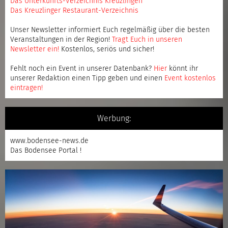
Das Unterkunfts-Verzeichnis Kreuzlingen
Das Kreuzlinger Restaurant-Verzeichnis
Unser Newsletter informiert Euch regelmäßig über die besten
Veranstaltungen in der Region!
Tragt Euch in unseren
Newsletter ein
!
Kostenlos, seriös und sicher!
Fehlt noch ein Event in unserer Datenbank?
Hier
könnt ihr
unserer Redaktion einen Tipp geben und einen
Event kostenlos
eintragen
!
Werbung:
www.bodensee-news.de
Das Bodensee Portal !