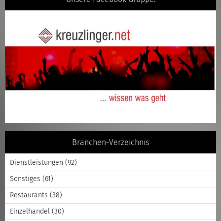
Branchen-Verzeichnis
Dienstleistungen
(92)
Sonstiges
(61)
Restaurants
(38)
Einzelhandel
(30)