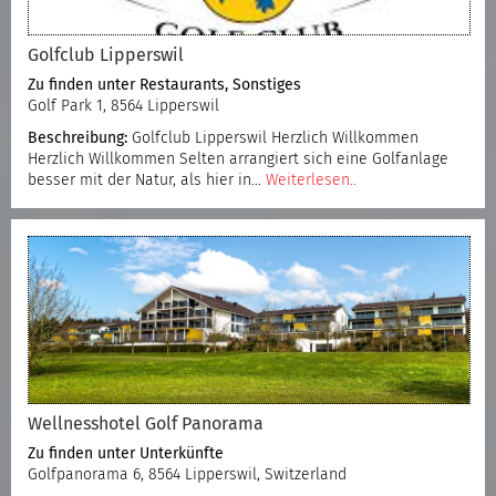
Golfclub Lipperswil
Zu finden unter
Restaurants
,
Sonstiges
Golf Park 1, 8564 Lipperswil
Beschreibung:
Golfclub Lipperswil Herzlich Willkommen
Herzlich Willkommen Selten arrangiert sich eine Golfanlage
besser mit der Natur, als hier in…
Weiterlesen..
Wellnesshotel Golf Panorama
Zu finden unter
Unterkünfte
Golfpanorama 6, 8564 Lipperswil, Switzerland