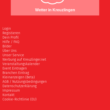
Wetter in Kreuzlingen
Login
Registieren
Dein Profil
Hilfe / FAQ
Bilder
Über Uns
Unser Service
Werbung auf Kreuzlinger.net
Veranstaltungskalender
Event Eintragen
Branchen Eintrag
Kleinanzeigen (Beta)
AGB / Nutzungsbedingungen
Datenschutzerklärung
Impressum
Kontakt
Cookie-Richtlinie (EU)