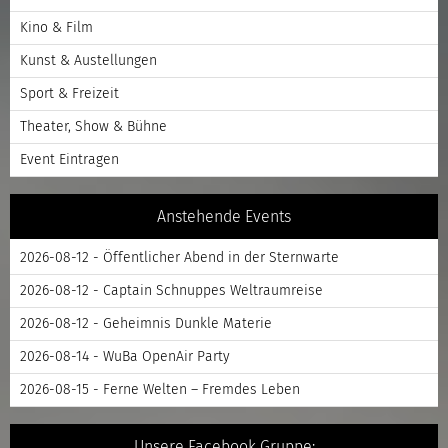
Kino & Film
Kunst & Austellungen
Sport & Freizeit
Theater, Show & Bühne
Event Eintragen
Anstehende Events
2026-08-12 - Öffentlicher Abend in der Sternwarte
2026-08-12 - Captain Schnuppes Weltraumreise
2026-08-12 - Geheimnis Dunkle Materie
2026-08-14 - WuBa OpenAir Party
2026-08-15 - Ferne Welten – Fremdes Leben
Unsere Facebook Gruppe: