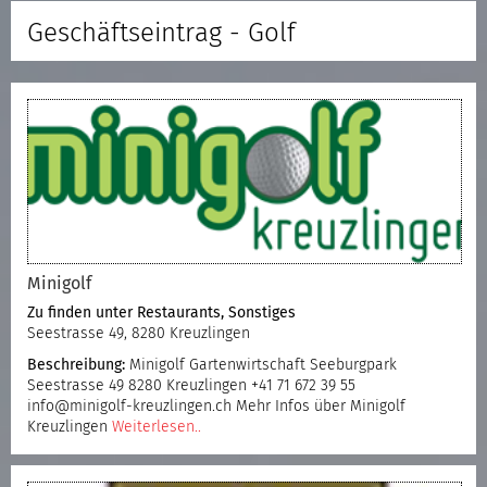
Geschäftseintrag - Golf
Minigolf
Zu finden unter
Restaurants
,
Sonstiges
Seestrasse 49, 8280 Kreuzlingen
Beschreibung:
Minigolf Gartenwirtschaft Seeburgpark
Seestrasse 49 8280 Kreuzlingen +41 71 672 39 55
info@minigolf-kreuzlingen.ch Mehr Infos über Minigolf
Kreuzlingen
Weiterlesen..