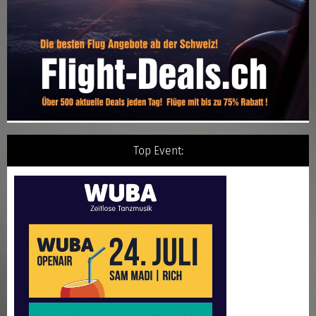
Top Event: