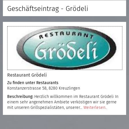
Geschäftseintrag - Grödeli
Restaurant Grödeli
Zu finden unter
Restaurants
Konstanzerstrasse 58, 8280 Kreuzlingen
Beschreibung:
Herzlich willkommen im Restaurant Grödeli In
einem sehr angenehmen Ambiete verköstigen wir sie gerne
mit unseren Grillspezialistäten, unserer…
Weiterlesen..