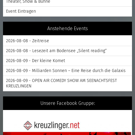
Theater, Show & Bühne
Event Eintragen
Anstehende Events
2026-08-08 - Zeitreise
2026-08-08 - Lesezeit am Bodensee „Silent reading“
2026-08-09 - Der kleine Komet
2026-08-09 - Milliarden Sonnen – Eine Reise durch die Galaxis
2026-08-09 - OPEN AIR COMEDY SHOW AM SEENACHTSFEST
KREUZLINGEN
Unsere Facebook Gruppe: