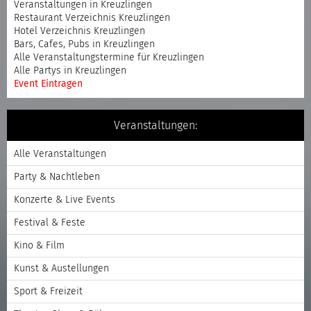
Veranstaltungen in Kreuzlingen
Restaurant Verzeichnis Kreuzlingen
Hotel Verzeichnis Kreuzlingen
Bars, Cafes, Pubs in Kreuzlingen
Alle Veranstaltungstermine für Kreuzlingen
Alle Partys in Kreuzlingen
Event Eintragen
Veranstaltungen:
Alle Veranstaltungen
Party & Nachtleben
Konzerte & Live Events
Festival & Feste
Kino & Film
Kunst & Austellungen
Sport & Freizeit