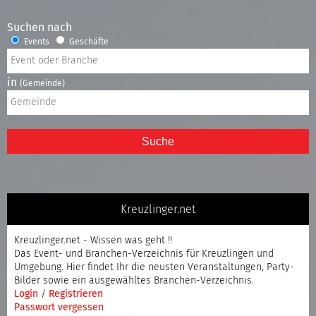
Suchen nach
Events
Geschäfte
in
(Gemeinde)
Suche
Kreuzlinger.net
Kreuzlinger.net - Wissen was geht !!
Das Event- und Branchen-Verzeichnis für Kreuzlingen und
Umgebung. Hier findet Ihr die neusten Veranstaltungen, Party-
Bilder sowie ein ausgewähltes Branchen-Verzeichnis.
Login
/
Registrieren
Passwort vergessen