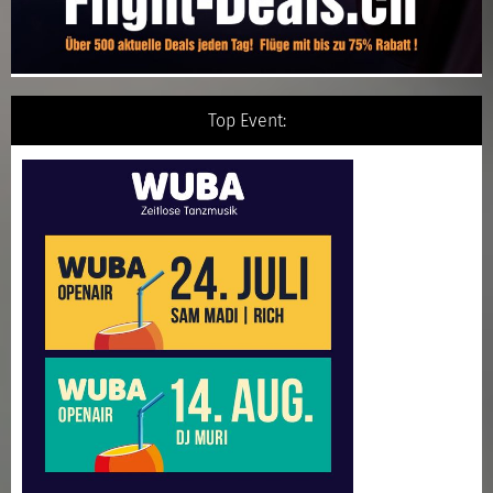
Top Event: