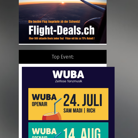
Top Event: