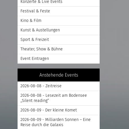
Konzerte & Live Events
Festival & Feste
Kino & Film
Kunst & Austellungen
Sport & Freizeit
Theater, Show & Bühne
Event Eintragen
Anstehende Events
2026-08-08 - Zeitreise
2026-08-08 - Lesezeit am Bodensee
„Silent reading“
2026-08-09 - Der kleine Komet
2026-08-09 - Milliarden Sonnen – Eine
Reise durch die Galaxis