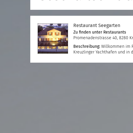
Restaurant Seegarten
Zu finden unter
Restaurants
Promenadenstrasse 40, 8280 Kr
Beschreibung:
Willkommen im R
Kreuzlinger Yachthafen und in