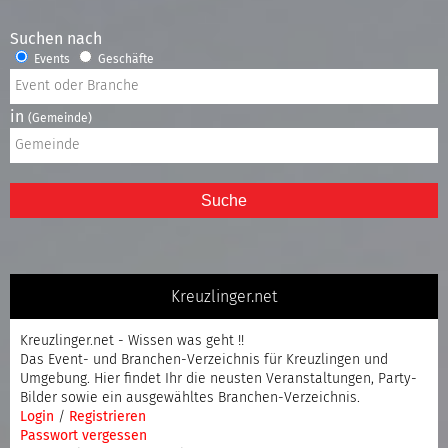
Suchen nach
Events
Geschäfte
in
(Gemeinde)
Suche
Kreuzlinger.net
Kreuzlinger.net - Wissen was geht !!
Das Event- und Branchen-Verzeichnis für Kreuzlingen und
Umgebung. Hier findet Ihr die neusten Veranstaltungen, Party-
Bilder sowie ein ausgewähltes Branchen-Verzeichnis.
Login
/
Registrieren
Passwort vergessen