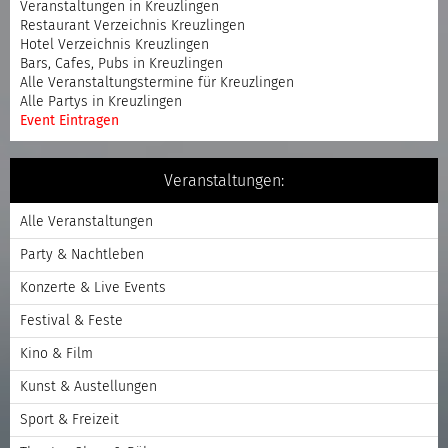
Veranstaltungen in Kreuzlingen
Restaurant Verzeichnis Kreuzlingen
Hotel Verzeichnis Kreuzlingen
Bars, Cafes, Pubs in Kreuzlingen
Alle Veranstaltungstermine für Kreuzlingen
Alle Partys in Kreuzlingen
Event Eintragen
Veranstaltungen:
Alle Veranstaltungen
Party & Nachtleben
Konzerte & Live Events
Festival & Feste
Kino & Film
Kunst & Austellungen
Sport & Freizeit