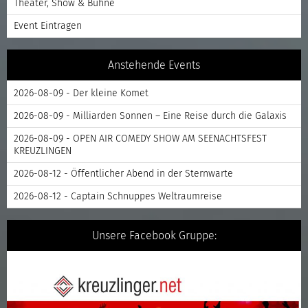
Theater, Show & Bühne
Event Eintragen
Anstehende Events
2026-08-09 - Der kleine Komet
2026-08-09 - Milliarden Sonnen – Eine Reise durch die Galaxis
2026-08-09 - OPEN AIR COMEDY SHOW AM SEENACHTSFEST
KREUZLINGEN
2026-08-12 - Öffentlicher Abend in der Sternwarte
2026-08-12 - Captain Schnuppes Weltraumreise
Unsere Facebook Gruppe: