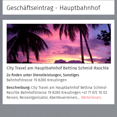
Geschäftseintrag - Hauptbahnhof
City Travel am Hauptbahnhof Bettina Schmid-Raschle
Zu finden unter
Dienstleistungen
,
Sonstiges
Bahnhofstrasse 19 8280 Kreuzlingen
Beschreibung:
City Travel am Hauptbahnhof Bettina Schmid-
Raschle Bahnhofstrasse 19 8280 Kreuzlingen +41 71 672 10 03
Reisen, Reiseorganisator, Abenteuerreisen,…
Weiterlesen..