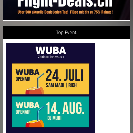
Top Event: