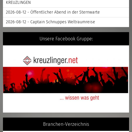
KREUZLINGEN
2026-08-12 - Öffentlicher Abend in der Sternwarte
2026-08-12 - Captain Schnuppes Weltraumreise
Unsere Facebook Gruppe:
Branchen-Verzeichnis