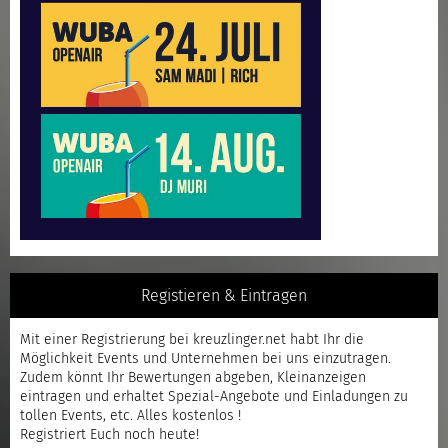
Registieren & Eintragen
Mit einer
Registrierung
bei kreuzlinger.net habt Ihr die
Möglichkeit Events und Unternehmen bei uns einzutragen.
Zudem könnt Ihr Bewertungen abgeben, Kleinanzeigen
eintragen und erhaltet Spezial-Angebote und Einladungen zu
tollen Events, etc. Alles kostenlos !
Registriert
Euch noch heute!