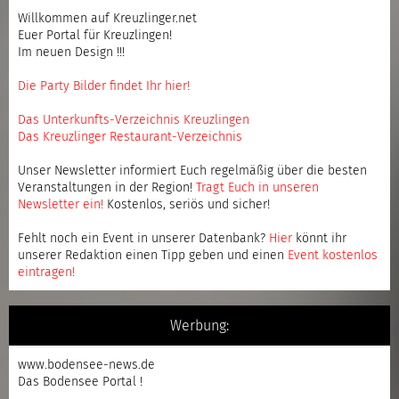
Willkommen auf Kreuzlinger.net
Euer Portal für Kreuzlingen!
Im neuen Design !!!
Die Party Bilder findet Ihr hier!
Das Unterkunfts-Verzeichnis Kreuzlingen
Das Kreuzlinger Restaurant-Verzeichnis
Unser Newsletter informiert Euch regelmäßig über die besten
Veranstaltungen in der Region!
Tragt Euch in unseren
Newsletter ein
!
Kostenlos, seriös und sicher!
Fehlt noch ein Event in unserer Datenbank?
Hier
könnt ihr
unserer Redaktion einen Tipp geben und einen
Event kostenlos
eintragen
!
Werbung:
www.bodensee-news.de
Das Bodensee Portal !