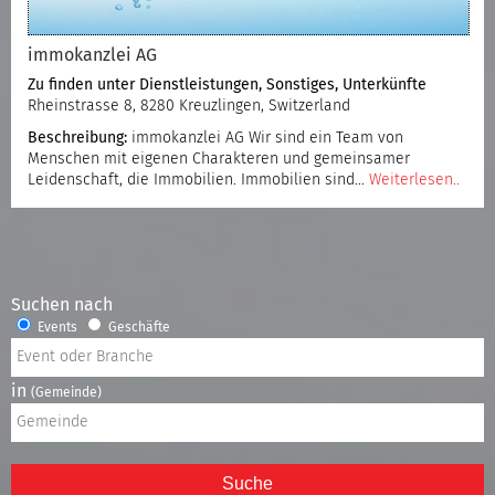
immokanzlei AG
Zu finden unter
Dienstleistungen
,
Sonstiges
,
Unterkünfte
Rheinstrasse 8, 8280 Kreuzlingen, Switzerland
Beschreibung:
immokanzlei AG Wir sind ein Team von
Menschen mit eigenen Charakteren und gemeinsamer
Leidenschaft, die Immobilien. Immobilien sind…
Weiterlesen..
Suchen nach
Events
Geschäfte
in
(Gemeinde)
Suche