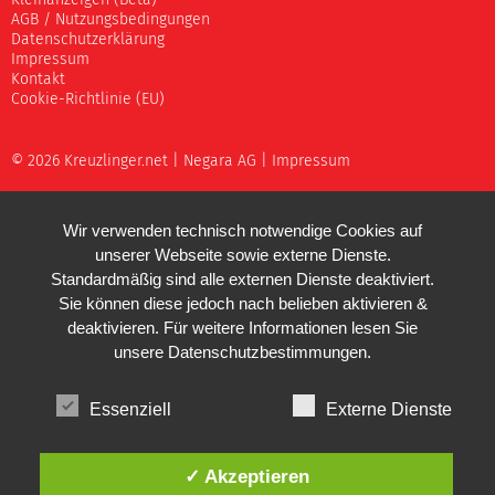
AGB / Nutzungsbedingungen
Datenschutzerklärung
Impressum
Kontakt
Cookie-Richtlinie (EU)
© 2026 Kreuzlinger.net |
Negara AG
|
Impressum
Wir verwenden technisch notwendige Cookies auf
unserer Webseite sowie externe Dienste.
Standardmäßig sind alle externen Dienste deaktiviert.
Sie können diese jedoch nach belieben aktivieren &
deaktivieren. Für weitere Informationen lesen Sie
unsere
Datenschutzbestimmungen
.
Essenziell
Externe Dienste
✓ Akzeptieren