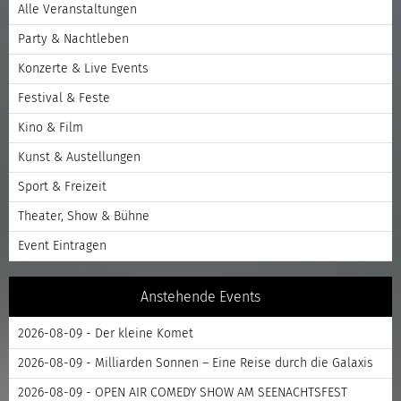
Alle Veranstaltungen
Party & Nachtleben
Konzerte & Live Events
Festival & Feste
Kino & Film
Kunst & Austellungen
Sport & Freizeit
Theater, Show & Bühne
Event Eintragen
Anstehende Events
2026-08-09 - Der kleine Komet
2026-08-09 - Milliarden Sonnen – Eine Reise durch die Galaxis
2026-08-09 - OPEN AIR COMEDY SHOW AM SEENACHTSFEST