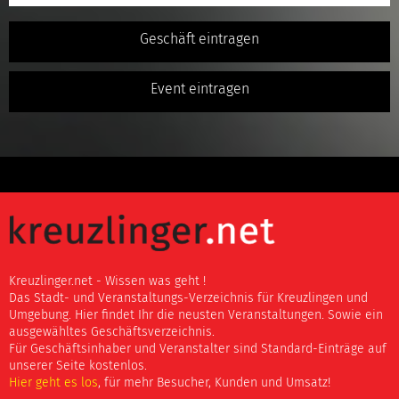
Geschäft eintragen
Event eintragen
Kreuzlinger.net - Wissen was geht !
Das Stadt- und Veranstaltungs-Verzeichnis für Kreuzlingen und
Umgebung. Hier findet Ihr die neusten Veranstaltungen. Sowie ein
ausgewähltes Geschäftsverzeichnis.
Für Geschäftsinhaber und Veranstalter sind Standard-Einträge auf
unserer Seite kostenlos.
Hier geht es los
, für mehr Besucher, Kunden und Umsatz!