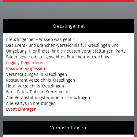
Kreuzlinger.net
Kreuzlinger.net - Wissen was geht !!
Das Event- und Branchen-Verzeichnis für Kreuzlingen und
Umgebung. Hier findet Ihr die neusten Veranstaltungen, Party-
Bilder sowie ein ausgewähltes Branchen-Verzeichnis.
Login
/
Registrieren
Passwort vergessen
Veranstaltungen in Kreuzlingen
Restaurant Verzeichnis Kreuzlingen
Hotel Verzeichnis Kreuzlingen
Bars, Cafes, Pubs in Kreuzlingen
Alle Veranstaltungstermine für Kreuzlingen
Alle Partys in Kreuzlingen
Event Eintragen
Veranstaltungen: