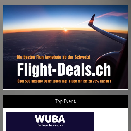
Top Event: