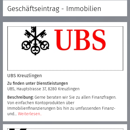
Geschäftseintrag - Immobilien
UBS Kreuzlingen
Zu finden unter
Dienstleistungen
UBS, Hauptstrasse 37, 8280 Kreuzlingen
Beschreibung:
Gerne beraten wir Sie zu allen Finanzfragen.
Von einfachen Kontoprodukten über
Immobilienfinanzierungen bis hin zu umfassenden Finanz-
und…
Weiterlesen..