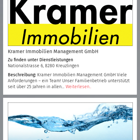
Kramer Immobilien Management GmbH
Zu finden unter
Dienstleistungen
Nationalstrasse 6, 8280 Kreuzlingen
Beschreibung:
Kramer Immobilien Management GmbH Viele
Anforderungen – ein Team! Unser Familienbetrieb unterstützt
seit über 25 Jahren in allen…
Weiterlesen..