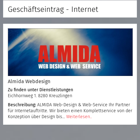
Geschäftseintrag - Internet
Almida Webdesign
Zu finden unter
Dienstleistungen
Eichhornweg 1. 8280 Kreuzlingen
Beschreibung:
ALMIDA Web-Design & Web-Service Ihr Partner
für Internetauftritte. Wir bieten einen Komplettservice von der
Konzeption über Design bis…
Weiterlesen..