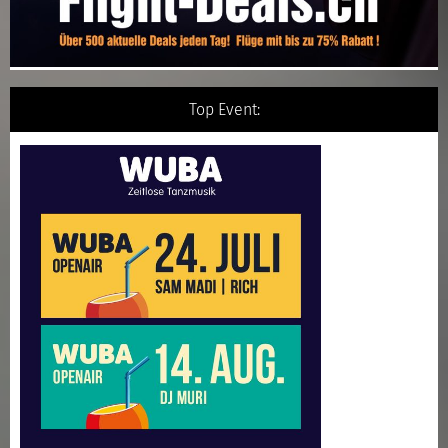
Top Event: