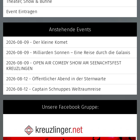
Theater, Show & Bühne
Event Eintragen
Anstehende Events
2026-08-09 - Der kleine Komet
2026-08-09 - Milliarden Sonnen – Eine Reise durch die Galaxis
2026-08-09 - OPEN AIR COMEDY SHOW AM SEENACHTSFEST
KREUZLINGEN
2026-08-12 - Öffentlicher Abend in der Sternwarte
2026-08-12 - Captain Schnuppes Weltraumreise
Unsere Facebook Gruppe: