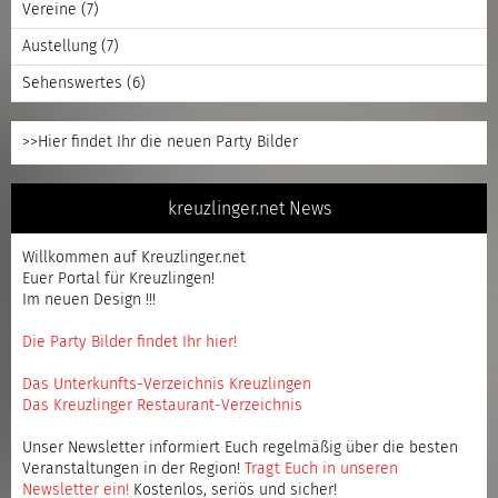
Vereine
(7)
Austellung
(7)
Sehenswertes
(6)
>>Hier findet Ihr die neuen Party Bilder
kreuzlinger.net News
Willkommen auf Kreuzlinger.net
Euer Portal für Kreuzlingen!
Im neuen Design !!!
Die Party Bilder findet Ihr hier!
Das Unterkunfts-Verzeichnis Kreuzlingen
Das Kreuzlinger Restaurant-Verzeichnis
Unser Newsletter informiert Euch regelmäßig über die besten
Veranstaltungen in der Region!
Tragt Euch in unseren
Newsletter ein
!
Kostenlos, seriös und sicher!