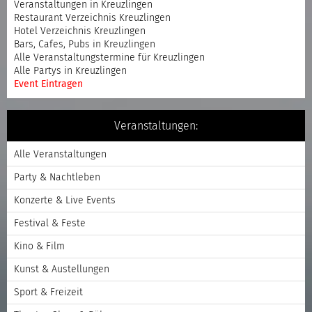
Veranstaltungen in Kreuzlingen
Restaurant Verzeichnis Kreuzlingen
Hotel Verzeichnis Kreuzlingen
Bars, Cafes, Pubs in Kreuzlingen
Alle Veranstaltungstermine für Kreuzlingen
Alle Partys in Kreuzlingen
Event Eintragen
Veranstaltungen:
Alle Veranstaltungen
Party & Nachtleben
Konzerte & Live Events
Festival & Feste
Kino & Film
Kunst & Austellungen
Sport & Freizeit