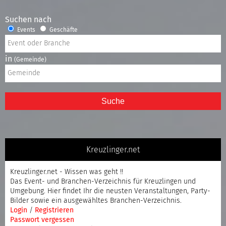
Suchen nach
Events
Geschäfte
in
(Gemeinde)
Suche
Kreuzlinger.net
Kreuzlinger.net - Wissen was geht !!
Das Event- und Branchen-Verzeichnis für Kreuzlingen und
Umgebung. Hier findet Ihr die neusten Veranstaltungen, Party-
Bilder sowie ein ausgewähltes Branchen-Verzeichnis.
Login
/
Registrieren
Passwort vergessen