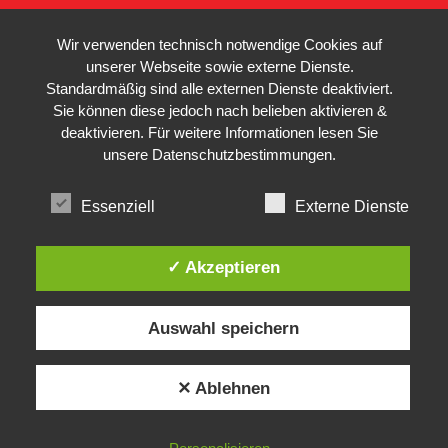
Wir verwenden technisch notwendige Cookies auf
unserer Webseite sowie externe Dienste.
Standardmäßig sind alle externen Dienste deaktiviert.
Sie können diese jedoch nach belieben aktivieren &
deaktivieren. Für weitere Informationen lesen Sie
unsere
Datenschutzbestimmungen
.
Essenziell
Externe Dienste
✓ Akzeptieren
Auswahl speichern
✕ Ablehnen