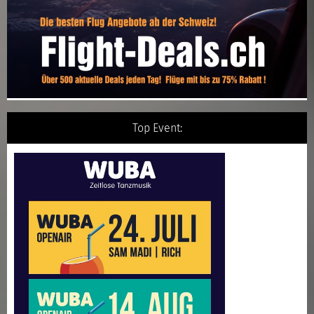
Top Event: