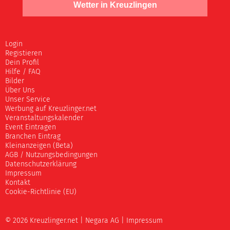
Wetter in Kreuzlingen
Login
Registieren
Dein Profil
Hilfe / FAQ
Bilder
Über Uns
Unser Service
Werbung auf Kreuzlinger.net
Veranstaltungskalender
Event Eintragen
Branchen Eintrag
Kleinanzeigen (Beta)
AGB / Nutzungsbedingungen
Datenschutzerklärung
Impressum
Kontakt
Cookie-Richtlinie (EU)
© 2026 Kreuzlinger.net |
Negara AG
|
Impressum