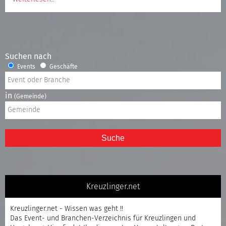
Suchen nach
Events
Geschäfte
in
(Gemeinde)
Suche
Kreuzlinger.net
Kreuzlinger.net - Wissen was geht !!
Das Event- und Branchen-Verzeichnis für Kreuzlingen und