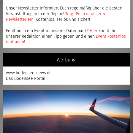
Unser Newsletter informiert Euch regelmäßig über die besten
Veranstaltungen in der Region!
Tragt Euch in unseren
Newsletter ein
!
Kostenlos, seriös und sicher!
Fehlt noch ein Event in unserer Datenbank?
Hier
könnt ihr
unserer Redaktion einen Tipp geben und einen
Event kostenlos
eintragen
!
Werbung:
www.bodensee-news.de
Das Bodensee Portal !