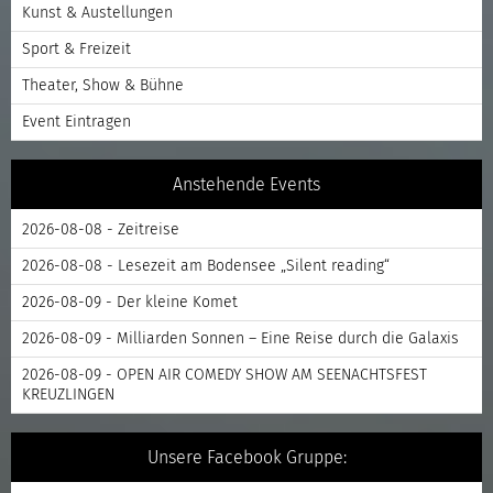
Kunst & Austellungen
Sport & Freizeit
Theater, Show & Bühne
Event Eintragen
Anstehende Events
2026-08-08 - Zeitreise
2026-08-08 - Lesezeit am Bodensee „Silent reading“
2026-08-09 - Der kleine Komet
2026-08-09 - Milliarden Sonnen – Eine Reise durch die Galaxis
2026-08-09 - OPEN AIR COMEDY SHOW AM SEENACHTSFEST
KREUZLINGEN
Unsere Facebook Gruppe: