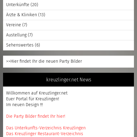
Unterkünfte
(20)
Ärzte & Kliniken
(13)
Vereine
(7)
Austellung
(7)
Sehenswertes
(6)
>>Hier findet Ihr die neuen Party Bilder
kreuzlinger.net News
Willkommen auf Kreuzlinger.net
Euer Portal für Kreuzlingen!
Im neuen Design !!!
Die Party Bilder findet Ihr hier!
Das Unterkunfts-Verzeichnis Kreuzlingen
Das Kreuzlinger Restaurant-Verzeichnis