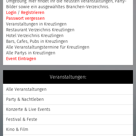
Umgebung. Hier findet Ihr die neusten Veranstaltungen, Party-
Bilder sowie ein ausgewähltes Branchen-Verzeichnis.
Login
/
Registrieren
Passwort vergessen
Veranstaltungen in Kreuzlingen
Restaurant Verzeichnis Kreuzlingen
Hotel Verzeichnis Kreuzlingen
Bars, Cafes, Pubs in Kreuzlingen
Alle Veranstaltungstermine für Kreuzlingen
Alle Partys in Kreuzlingen
Event Eintragen
Veranstaltungen:
Alle Veranstaltungen
Party & Nachtleben
Konzerte & Live Events
Festival & Feste
Kino & Film